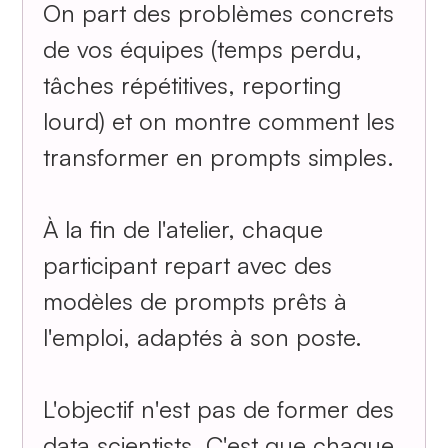
On part des problèmes concrets
de vos équipes (temps perdu,
tâches répétitives, reporting
lourd) et on montre comment les
transformer en prompts simples.
À la fin de l'atelier, chaque
participant repart avec des
modèles de prompts prêts à
l'emploi, adaptés à son poste.
L'objectif n'est pas de former des
data scientists. C'est que chaque