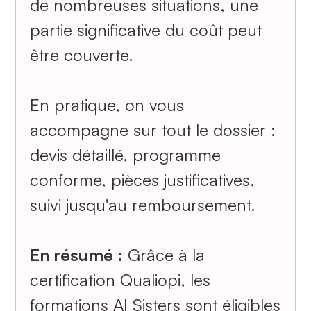
de nombreuses situations, une
partie significative du coût peut
être couverte.
En pratique, on vous
accompagne sur tout le dossier :
devis détaillé, programme
conforme, pièces justificatives,
suivi jusqu'au remboursement.
En résumé :
Grâce à la
certification Qualiopi, les
formations AI Sisters sont éligibles