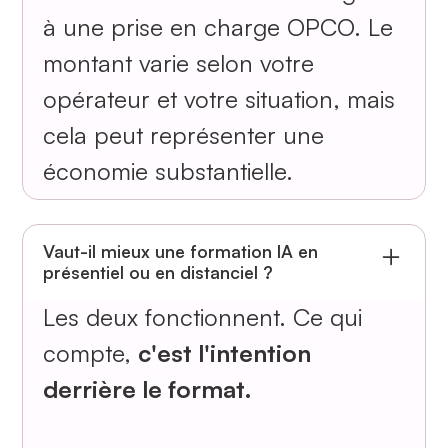
à une prise en charge OPCO. Le
montant varie selon votre
opérateur et votre situation, mais
cela peut représenter une
économie substantielle.
Vaut-il mieux une formation IA en
présentiel ou en distanciel ?
Les deux fonctionnent. Ce qui
compte,
c'est l'intention
derrière le format.