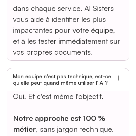
dans chaque service. AI Sisters
vous aide à identifier les plus
impactantes pour votre équipe,
et à les tester immédiatement sur
vos propres documents.
Mon équipe n'est pas technique, est-ce
qu'elle peut quand même utiliser l'IA ?
Oui. Et c'est même l'objectif.
Notre approche est 100 %
métier
, sans jargon technique.