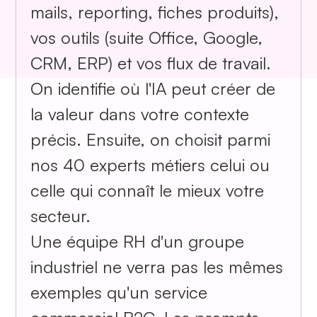
mails, reporting, fiches produits),
vos outils (suite Office, Google,
CRM, ERP) et vos flux de travail.
On identifie où l'IA peut créer de
la valeur dans votre contexte
précis. Ensuite, on choisit parmi
nos 40 experts métiers celui ou
celle qui connaît le mieux votre
secteur.
Une équipe RH d'un groupe
industriel ne verra pas les mêmes
exemples qu'un service