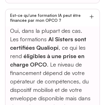
Est-ce qu'une formation IA peut être
financée par mon OPCO ?
Oui, dans la plupart des cas.
Les formations
AI Sisters sont
certifiées Qualiopi
, ce qui les
rend
éligibles à une prise en
charge OPCO
. Le niveau de
financement dépend de votre
opérateur de compétences, du
dispositif mobilisé et de votre
enveloppe disponible mais dans