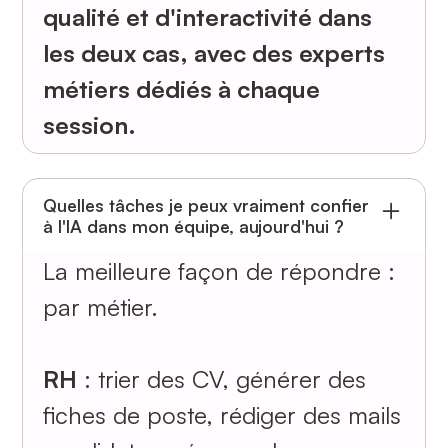
qualité et d'interactivité dans
les deux cas, avec des experts
métiers dédiés à chaque
session.
Quelles tâches je peux vraiment confier
à l'IA dans mon équipe, aujourd'hui ?
La meilleure façon de répondre :
par métier.
RH
: trier des CV, générer des
fiches de poste, rédiger des mails