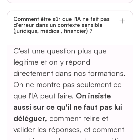
Comment être sûr que l'IA ne fait pas
d'erreur dans un contexte sensible
(juridique, médical, financier) ?
C'est une question plus que
légitime et on y répond
directement dans nos formations.
On ne montre pas seulement ce
que l'IA peut faire.
On insiste
aussi sur ce qu'il ne faut pas lui
déléguer,
comment relire et
valider les réponses, et comment