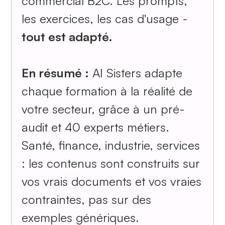
commercial B2C. Les prompts,
les exercices, les cas d'usage -
tout est adapté.
En résumé :
AI Sisters adapte
chaque formation à la réalité de
votre secteur, grâce à un pré-
audit et 40 experts métiers.
Santé, finance, industrie, services
: les contenus sont construits sur
vos vrais documents et vos vraies
contraintes, pas sur des
exemples génériques.