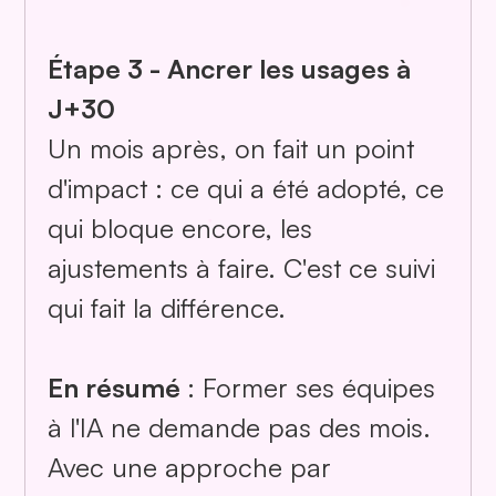
Étape 3 - Ancrer les usages à
J+30
Un mois après, on fait un point
d'impact : ce qui a été adopté, ce
qui bloque encore, les
ajustements à faire. C'est ce suivi
qui fait la différence.
En résumé
: Former ses équipes
à l'IA ne demande pas des mois.
Avec une approche par