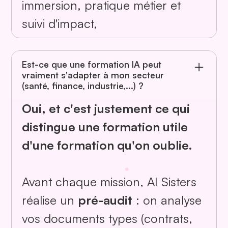
immersion, pratique métier et
suivi d'impact,
Est-ce que une formation IA peut
vraiment s'adapter à mon secteur
(santé, finance, industrie,...) ?
Oui, et c'est justement ce qui
distingue une formation utile
d'une formation qu'on oublie.
Avant chaque mission, AI Sisters
réalise un
pré-audit
: on analyse
vos documents types (contrats,