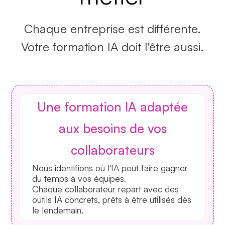
Chaque entreprise est différente.
Votre formation IA doit l'être aussi.
Une formation IA adaptée
aux besoins de vos
collaborateurs
Nous identifions où l'IA peut faire gagner
du temps à vos équipes.
Chaque collaborateur repart avec des
outils IA concrets, prêts à être utilisés dès
le lendemain.