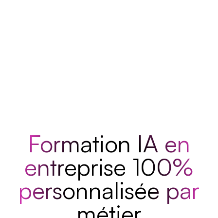
Formation IA en
entreprise 100%
personnalisée par
métier