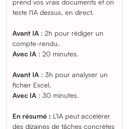
prend vos vrais documents et on
teste l'IA dessus, en direct.
Avant IA
: 2h pour rédiger un
compte-rendu.
Avec IA
: 20 minutes.
Avant IA
: 3h pour analyser un
fichier Excel.
Avec IA
: 30 minutes.
En résumé :
L'IA peut accélérer
des dizaines de tâches concrètes