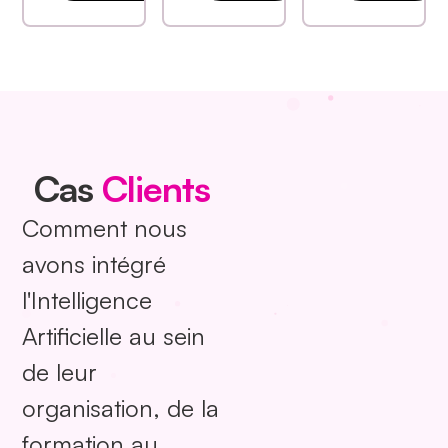
Cas
Clients
Comment nous
avons intégré
l'Intelligence
Artificielle au sein
de leur
organisation, de la
formation au