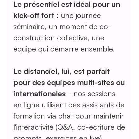
Le présentiel est idéal pour un
kick-off fort
: une journée
séminaire, un moment de co-
construction collective, une
équipe qui démarre ensemble.
Le distanciel, lui, est parfait
pour des équipes multi-sites ou
internationales
- nos sessions
en ligne utilisent des assistants de
formation via chat pour maintenir
l'interactivité (Q&A, co-écriture de
prompts, exercices en live).