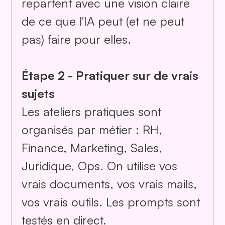
repartent avec une vision claire
de ce que l'IA peut (et ne peut
pas) faire pour elles.
Étape 2 - Pratiquer sur de vrais
sujets
Les ateliers pratiques sont
organisés par métier : RH,
Finance, Marketing, Sales,
Juridique, Ops. On utilise vos
vrais documents, vos vrais mails,
vos vrais outils. Les prompts sont
testés en direct.