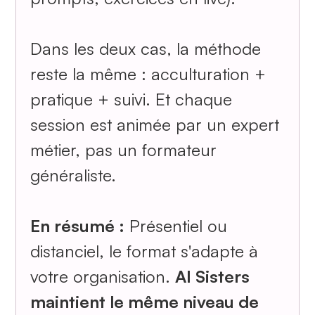
Dans les deux cas, la méthode
reste la même : acculturation +
pratique + suivi. Et chaque
session est animée par un expert
métier, pas un formateur
généraliste.
En résumé :
Présentiel ou
distanciel, le format s'adapte à
votre organisation.
AI Sisters
maintient le même niveau de