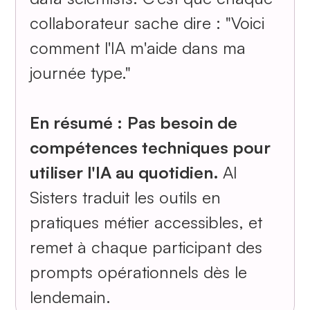
collaborateur sache dire : "Voici
comment l'IA m'aide dans ma
journée type."
En résumé :
Pas besoin de
compétences techniques pour
utiliser l'IA au quotidien.
AI
Sisters traduit les outils en
pratiques métier accessibles, et
remet à chaque participant des
prompts opérationnels dès le
lendemain.