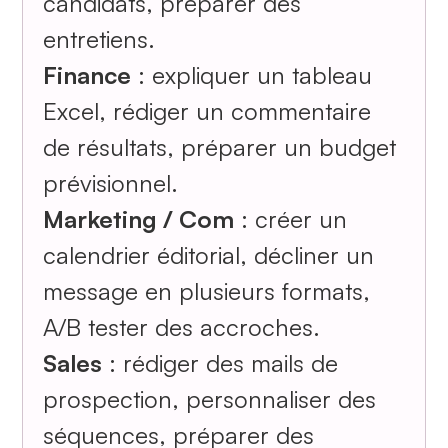
candidats, préparer des
entretiens.
Finance
: expliquer un tableau
Excel, rédiger un commentaire
de résultats, préparer un budget
prévisionnel.
Marketing / Com
: créer un
calendrier éditorial, décliner un
message en plusieurs formats,
A/B tester des accroches.
Sales
: rédiger des mails de
prospection, personnaliser des
séquences, préparer des