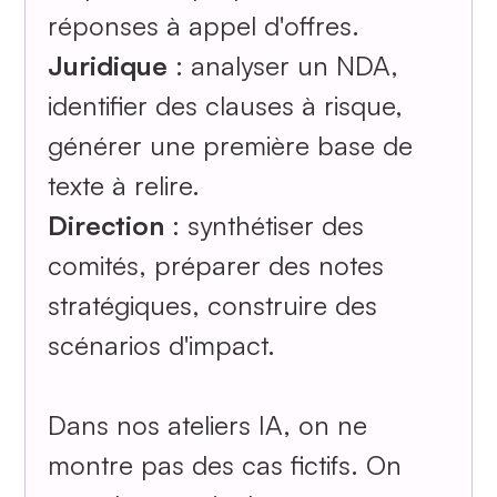
réponses à appel d'offres.
Juridique
: analyser un NDA,
identifier des clauses à risque,
générer une première base de
texte à relire.
Direction
: synthétiser des
comités, préparer des notes
stratégiques, construire des
scénarios d'impact.
Dans nos ateliers IA, on ne
montre pas des cas fictifs. On