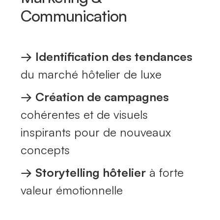
Communication
→
Identification des tendances
du marché hôtelier de luxe
→
Création de campagnes
cohérentes et de visuels
inspirants pour de nouveaux
concepts
→
Storytelling hôtelier
à forte
valeur émotionnelle