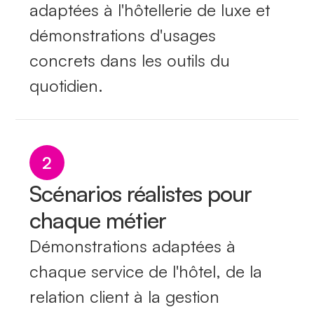
adaptées à l'hôtellerie de luxe et
démonstrations d'usages
concrets dans les outils du
quotidien.
2
Scénarios réalistes pour
chaque métier
Démonstrations adaptées à
chaque service de l'hôtel, de la
relation client à la gestion