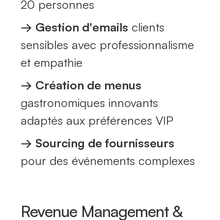
20 personnes
→
Gestion d'emails
clients
sensibles avec professionnalisme
et empathie
→
Création de menus
gastronomiques innovants
adaptés aux préférences VIP
→
Sourcing de fournisseurs
pour des événements complexes
Revenue Management &