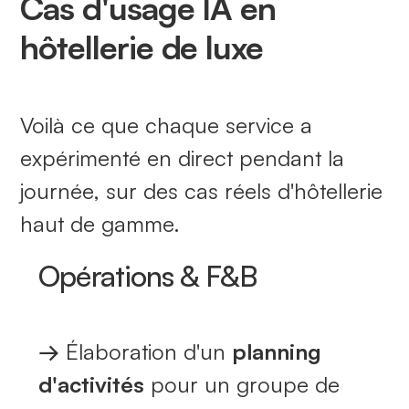
Cas d'usage IA en
hôtellerie de luxe
Voilà ce que chaque service a
expérimenté en direct pendant la
journée, sur des cas réels d'hôtellerie
haut de gamme.
Opérations & F&B
→
Élaboration d'un
planning
d'activités
pour un groupe de