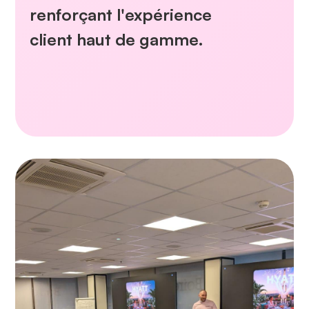
renforçant l'expérience
client haut de gamme.