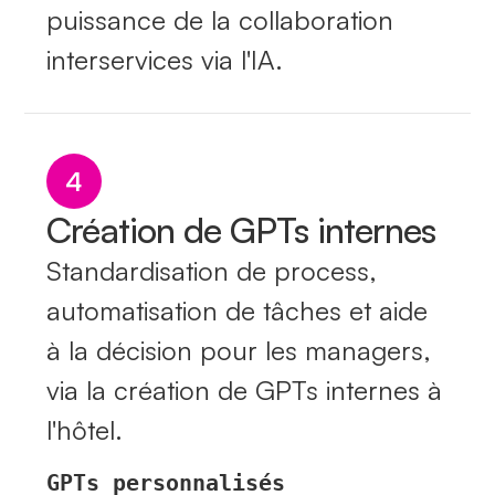
puissance de la collaboration
interservices via l'IA.
4
Création de GPTs internes
Standardisation de process,
automatisation de tâches et aide
à la décision pour les managers,
via la création de GPTs internes à
l'hôtel.
GPTs personnalisés