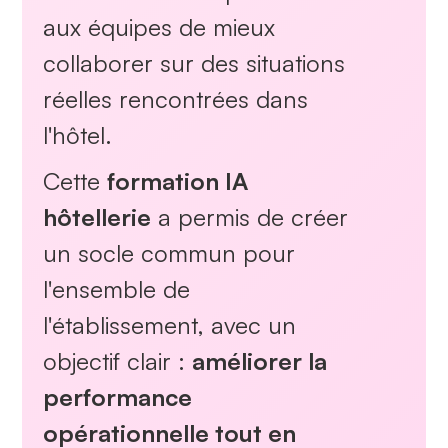
aux équipes de mieux
collaborer sur des situations
réelles rencontrées dans
l'hôtel.
Cette
formation IA
hôtellerie
a permis de créer
un socle commun pour
l'ensemble de
l'établissement, avec un
objectif clair :
améliorer la
performance
opérationnelle tout en