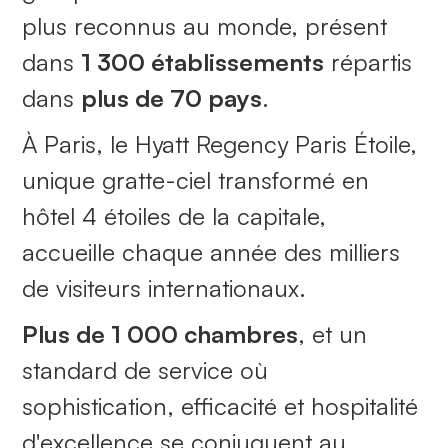
plus reconnus au monde, présent
dans
1 300 établissements
répartis
dans
plus de 70 pays
.
À Paris, le Hyatt Regency Paris Étoile,
unique gratte-ciel transformé en
hôtel 4 étoiles de la capitale,
accueille chaque année des milliers
de visiteurs internationaux.
Plus de 1 000 chambres
, et un
standard de service où
sophistication, efficacité et hospitalité
d'excellence se conjuguent au