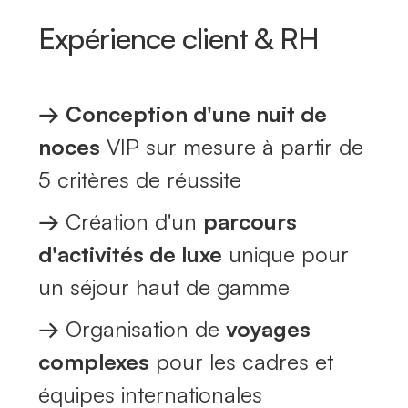
Expérience client & RH
→
Conception d'une nuit de
noces
VIP sur mesure à partir de
5 critères de réussite
→
Création d'un
parcours
d'activités de luxe
unique pour
un séjour haut de gamme
→
Organisation de
voyages
complexes
pour les cadres et
équipes internationales