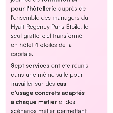
pour l'hôtellerie
auprès de
l'ensemble des managers du
Hyatt Regency Paris Étoile, le
seul gratte-ciel transformé
en hôtel 4 étoiles de la
capitale.
Sept services
ont été réunis
dans une même salle pour
travailler sur des
cas
d'usage concrets adaptés
à chaque métier
et des
scénarios métier permettant