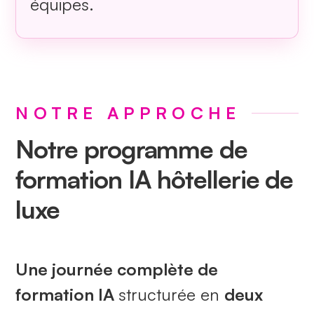
équipes.
NOTRE APPROCHE
Notre programme de
formation IA hôtellerie de
luxe
Une journée complète de
formation IA
structurée en
deux