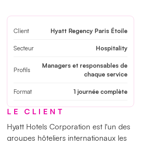
Client
Hyatt Regency Paris Étoile
Secteur
Hospitality
Managers et responsables de
Profils
chaque service
Format
1 journée complète
LE CLIENT
Hyatt Hotels Corporation est l'un des
groupes hôteliers internationaux les