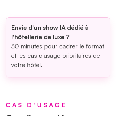
Envie d'un show IA dédié à
l'hôtellerie de luxe ?
30 minutes pour cadrer le format
et les cas d'usage prioritaires de
votre hôtel.
CAS D'USAGE