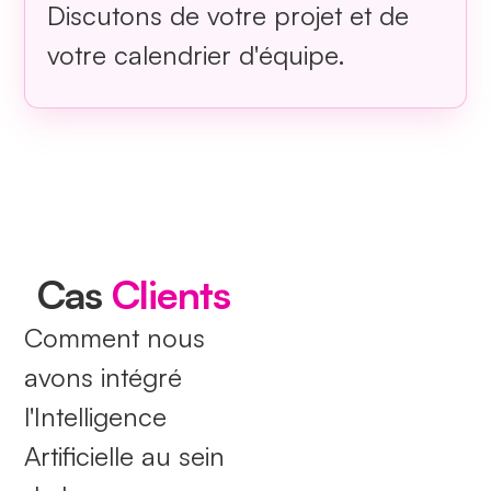
Discutons de votre projet et de
votre calendrier d'équipe.
Cas
Clients
Comment nous
avons intégré
l'Intelligence
Artificielle au sein