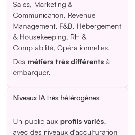
Sales, Marketing &
Communication, Revenue
Management, F&B, Hébergement
& Housekeeping, RH &
Comptabilité, Opérationnelles.
Des
métiers très différents
à
embarquer.
Niveaux IA très hétérogènes
Un public aux
profils variés
,
avec des niveaux d'acculturation