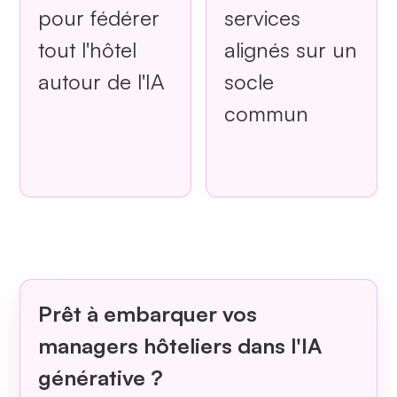
pour fédérer
services
tout l'hôtel
alignés sur un
autour de l'IA
socle
commun
Prêt à embarquer vos
managers hôteliers dans l'IA
générative ?