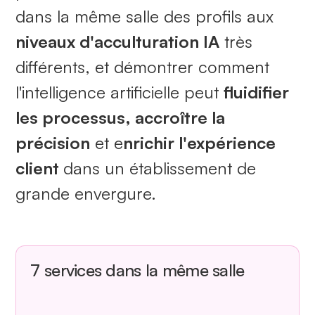
dans la même salle des profils aux
niveaux d'acculturation IA
très
différents, et démontrer comment
l'intelligence artificielle peut
fluidifier
les processus, accroître la
précision
et e
nrichir l'expérience
client
dans un établissement de
grande envergure.
7 services dans la même salle