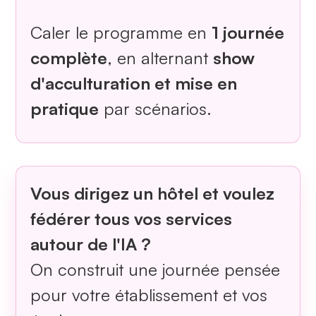
Caler le programme en
1 journée
complète
, en alternant
show
d'acculturation et mise en
pratique
par scénarios.
Vous dirigez un hôtel et voulez
fédérer tous vos services
autour de l'IA ?
On construit une journée pensée
pour votre établissement et vos