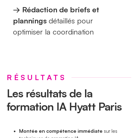
→
Rédaction de briefs et
plannings
détaillés pour
optimiser la coordination
RÉSULTATS
Les résultats de la
formation IA Hyatt Paris
Montée en compétence immédiate
sur les