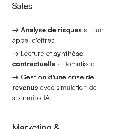
Sales
→
Analyse de risques
sur un
appel d'offres
→
Lecture et
synthèse
contractuelle
automatisée
→
Gestion d'une crise de
revenus
avec simulation de
scénarios IA
Marketing &