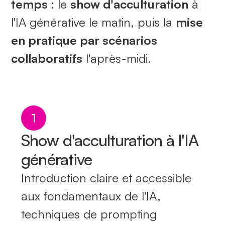
temps
: le
show d'acculturation
à
l'IA générative le matin, puis la
mise
en pratique par scénarios
collaboratifs
l'après-midi.
1
Show d'acculturation à l'IA
générative
Introduction claire et accessible
aux fondamentaux de l'IA,
techniques de prompting