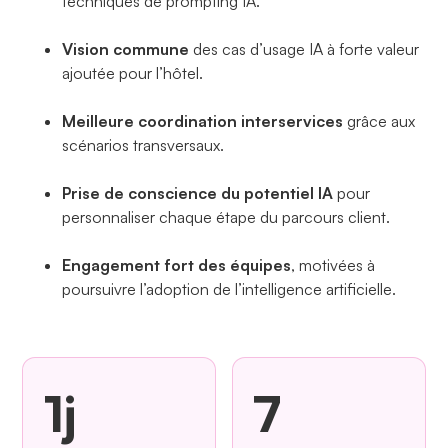
techniques de prompting IA.
Vision commune
des cas d’usage IA à forte valeur
ajoutée pour l’hôtel.
Meilleure coordination interservices
grâce aux
scénarios transversaux.
Prise de conscience du potentiel IA
pour
personnaliser chaque étape du parcours client.
Engagement fort des équipes
, motivées à
poursuivre l’adoption de l’intelligence artificielle.
1j
7