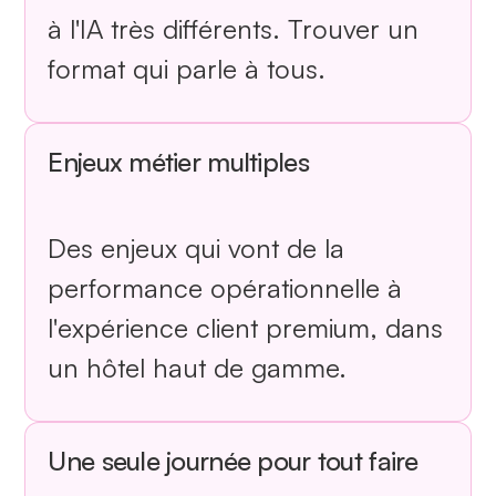
à l'IA très différents. Trouver un
format qui parle à tous.
Enjeux métier multiples
Des enjeux qui vont de la
performance opérationnelle à
l'expérience client premium, dans
un hôtel haut de gamme.
Une seule journée pour tout faire