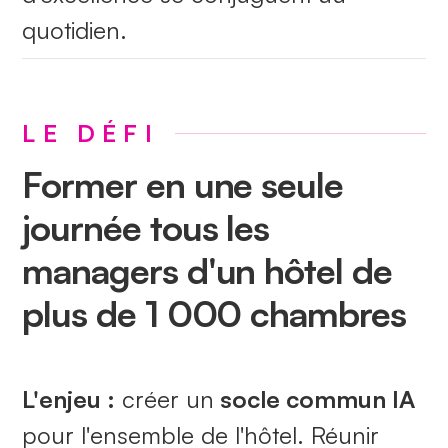
quotidien.
LE DÉFI
Former en une seule
journée tous les
managers d'un hôtel de
plus de 1 000 chambres
L'enjeu :
créer un
socle commun IA
pour l'ensemble de l'hôtel. Réunir