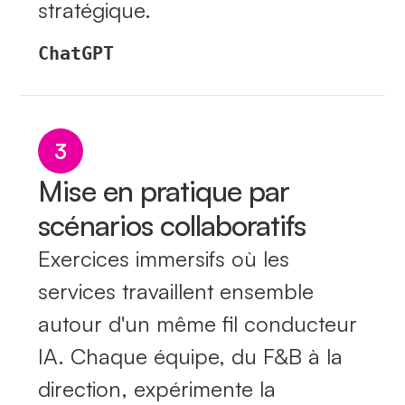
stratégique.
ChatGPT
3
Mise en pratique par
scénarios collaboratifs
Exercices immersifs où les
services travaillent ensemble
autour d'un même fil conducteur
IA. Chaque équipe, du F&B à la
direction, expérimente la