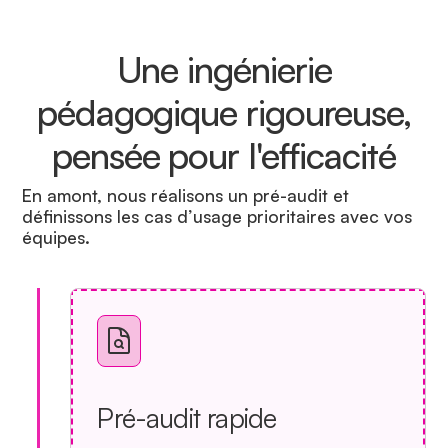
Une ingénierie
pédagogique rigoureuse,
pensée pour l'efficacité
En amont, nous réalisons un pré-audit et
définissons les cas d’usage prioritaires avec vos
équipes.
Pré-audit rapide