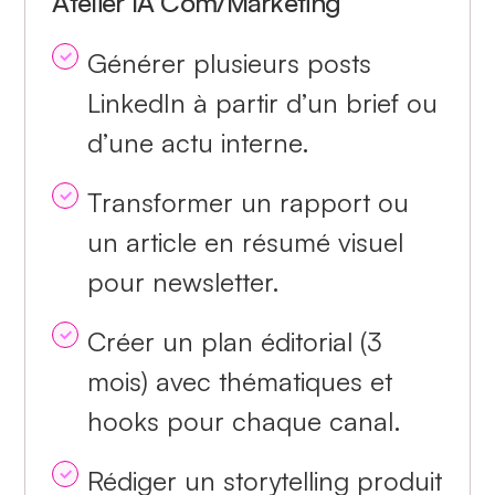
Atelier IA Com/Marketing
Générer plusieurs posts
LinkedIn à partir d’un brief ou
d’une actu interne.
Transformer un rapport ou
un article en résumé visuel
pour newsletter.
Créer un plan éditorial (3
mois) avec thématiques et
hooks pour chaque canal.
Rédiger un storytelling produit