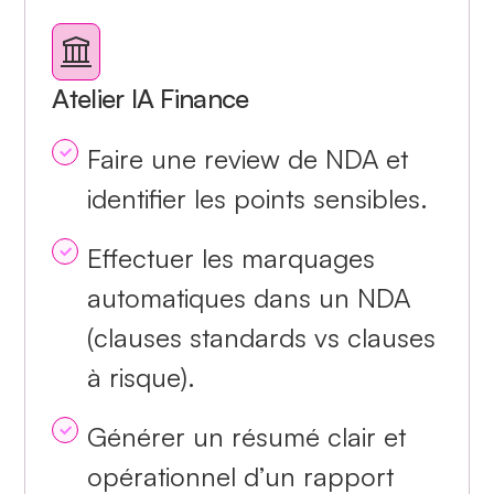
Atelier IA Finance
Faire une review de NDA et
identifier les points sensibles.
Effectuer les marquages
automatiques dans un NDA
(clauses standards vs clauses
à risque).
Générer un résumé clair et
opérationnel d’un rapport