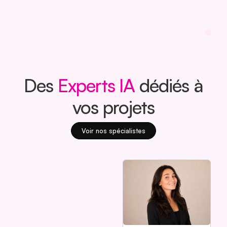
Des
Experts IA
dédiés à
vos projets
Voir nos spécialistes