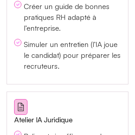
Créer un guide de bonnes
pratiques RH adapté à
l’entreprise.
Simuler un entretien (l’IA joue
le candidat) pour préparer les
recruteurs.
Atelier IA Juridique