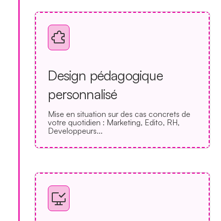
Design pédagogique
personnalisé
Mise en situation sur des cas concrets de
votre quotidien : Marketing, Edito, RH,
Developpeurs...