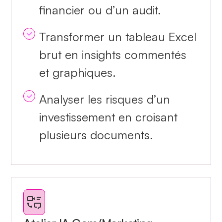
financier ou d’un audit.
Transformer un tableau Excel
brut en insights commentés
et graphiques.
Analyser les risques d’un
investissement en croisant
plusieurs documents.