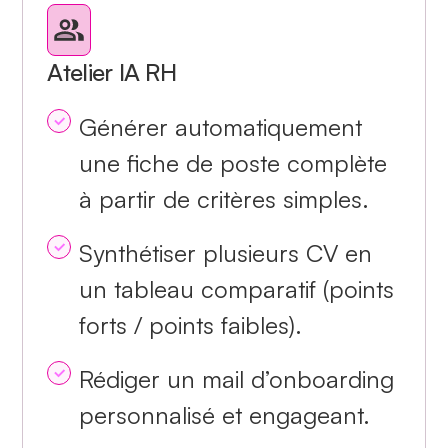
Atelier IA RH
Générer automatiquement
une fiche de poste complète
à partir de critères simples.
Synthétiser plusieurs CV en
un tableau comparatif (points
forts / points faibles).
Rédiger un mail d’onboarding
personnalisé et engageant.