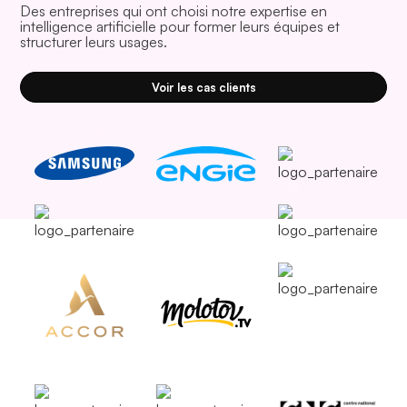
Des entreprises qui ont choisi notre expertise en
intelligence artificielle pour former leurs équipes et
structurer leurs usages.
Voir les cas clients