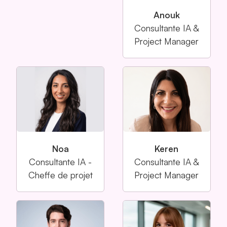
Anouk
Consultante IA &
Project Manager
Noa
Keren
Consultante IA -
Consultante IA &
Cheffe de projet
Project Manager