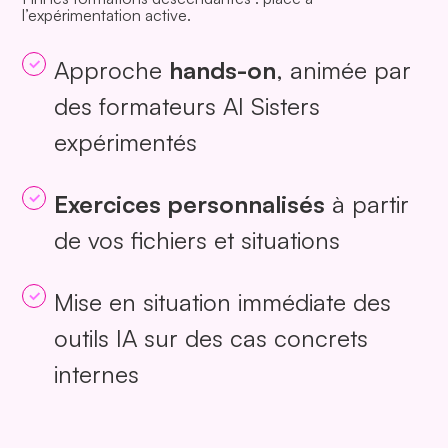
l’expérimentation active.
Approche
hands-on
, animée par
des formateurs AI Sisters
expérimentés
Exercices personnalisés
à partir
de vos fichiers et situations
Mise en situation immédiate des
outils IA sur des cas concrets
internes