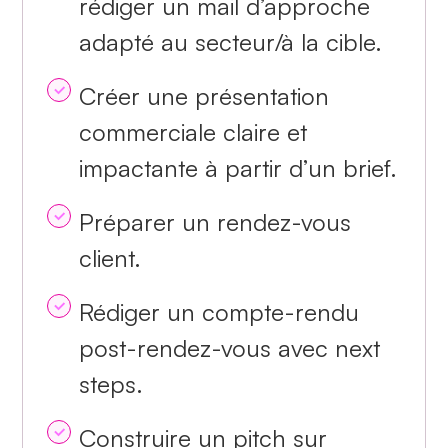
rédiger un mail d’approche
adapté au secteur/à la cible.
Créer une présentation
commerciale claire et
impactante à partir d’un brief.
Préparer un rendez-vous
client.
Rédiger un compte-rendu
post-rendez-vous avec next
steps.
Construire un pitch sur