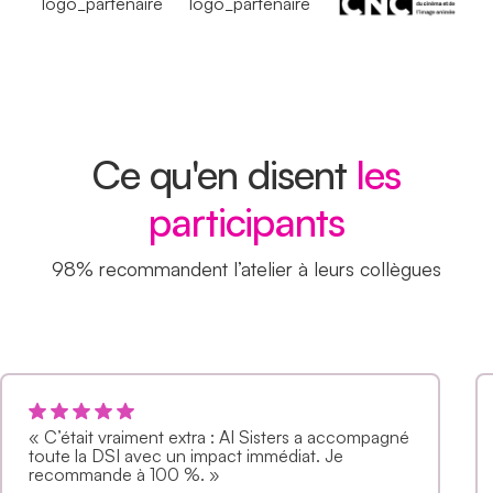
Ce qu'en disent
les
participants
98% recommandent l’atelier à leurs collègues
« C’était vraiment extra : AI Sisters a accompagné
toute la DSI avec un impact immédiat. Je
recommande à 100 %. »