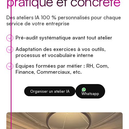
pratique et concrète
Des ateliers IA 100 % personnalisés pour chaque
service de votre entreprise
Pré-audit systématique avant tout atelier
Adaptation des exercices à vos outils,
processus et vocabulaire interne
Équipes formées par métier : RH, Com,
Finance, Commerciaux, etc.
Organiser un atelier IA
Whatsapp