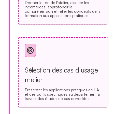
Donner le ton de l'atelier, clarifier les
incertitudes, approfondir la
compréhension et relier les concepts de la
formation aux applications pratiques.
Sélection des cas d’usage
métier
Présenter les applications pratiques de l'IA
et des outils spécifiques au département à
travers des études de cas concrètes