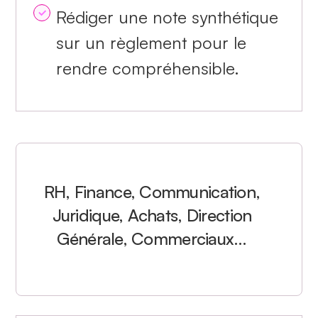
Rédiger une note synthétique
sur un règlement pour le
rendre compréhensible.
RH, Finance, Communication,
Juridique, Achats, Direction
Générale, Commerciaux…