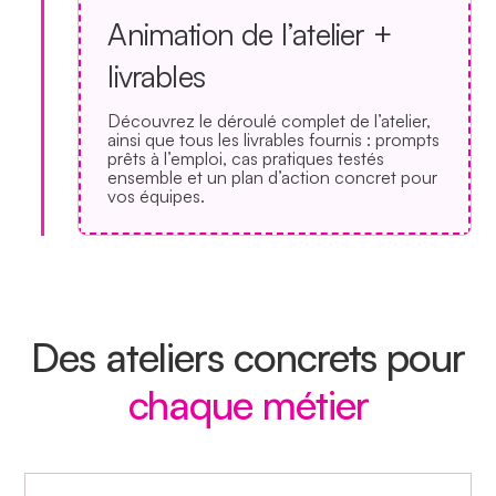
Animation de l’atelier +
livrables
Découvrez le déroulé complet de l’atelier,
ainsi que tous les livrables fournis : prompts
prêts à l’emploi, cas pratiques testés
ensemble et un plan d’action concret pour
vos équipes.
Des ateliers concrets pour
chaque métier