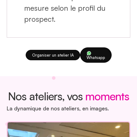
mesure selon le profil du
prospect.
Organiser un atelier IA
Whatsapp
Nos ateliers, vos
moments
La dynamique de nos ateliers, en images.