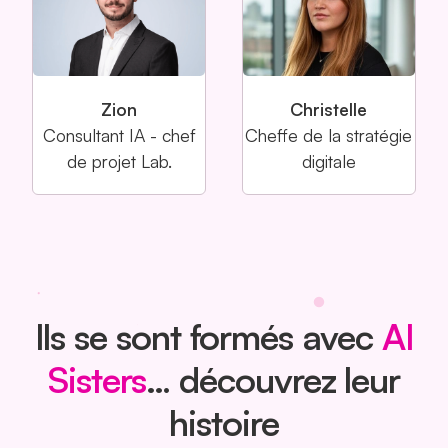
Zion
Christelle
Consultant IA - chef
Cheffe de la stratégie
de projet Lab.
digitale
Ils se sont formés avec
AI
Sisters
… découvrez leur
histoire