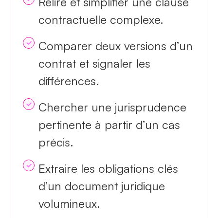
Relire et simplifier une clause
contractuelle complexe.
Comparer deux versions d’un
contrat et signaler les
différences.
Chercher une jurisprudence
pertinente à partir d’un cas
précis.
Extraire les obligations clés
d’un document juridique
volumineux.