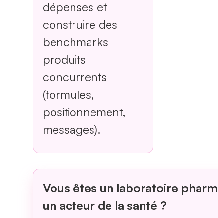
dépenses et
construire des
benchmarks
produits
concurrents
(formules,
positionnement,
messages).
Vous êtes un laboratoire phar
un acteur de la santé ?