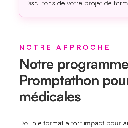
Discutons de votre projet de form
NOTRE APPROCHE
Notre programme 
Promptathon pour
médicales
Double format à fort impact pour an