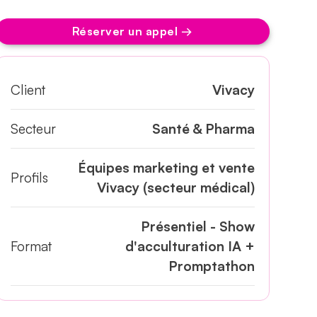
Réserver un appel →
Client
Vivacy
Secteur
Santé & Pharma
Équipes marketing et vente
Profils
Vivacy (secteur médical)
Présentiel - Show
Format
d'acculturation IA +
Promptathon