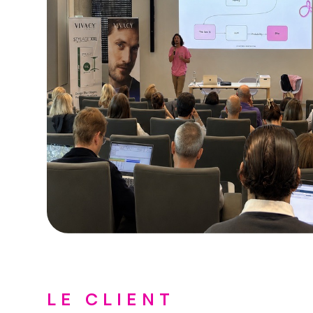
LE CLIENT