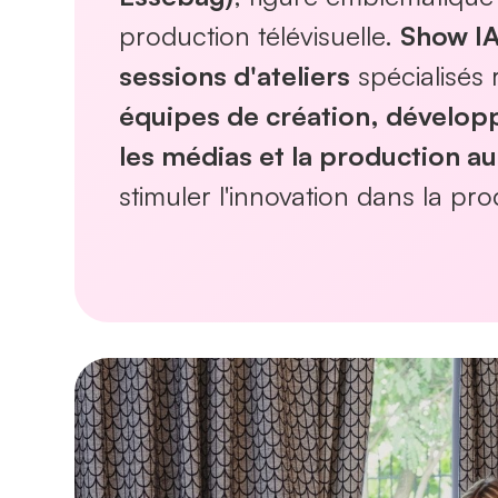
production télévisuelle.
Show IA
sessions d'ateliers
spécialisés 
équipes de création, dévelop
les médias et la production au
stimuler l'innovation dans la pro