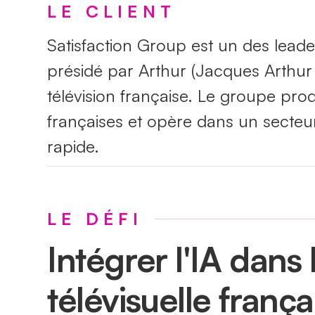
LE CLIENT
Satisfaction Group est un des leade
présidé par Arthur (Jacques Arthur
télévision française. Le groupe pro
françaises et opère dans un secteu
rapide.
LE DÉFI
Intégrer l'IA dans
télévisuelle frança