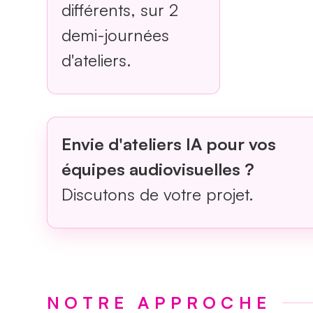
différents, sur 2
demi-journées
d'ateliers.
Envie d'ateliers IA pour vos
équipes audiovisuelles ?
Discutons de votre projet.
NOTRE APPROCHE