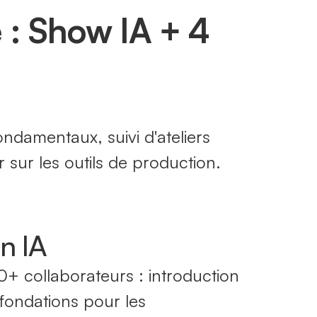
: Show IA + 4
ndamentaux, suivi d'ateliers
 sur les outils de production.
n IA
+ collaborateurs : introduction
 fondations pour les