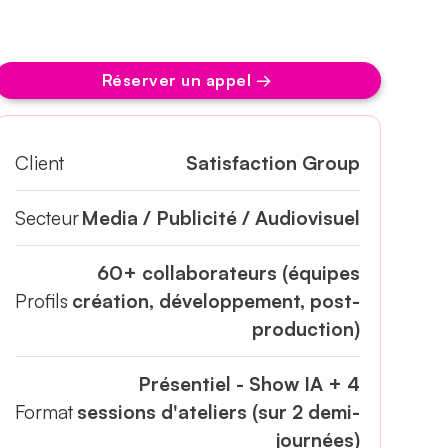
Réserver un appel →
Client
Satisfaction Group
Secteur
Media / Publicité / Audiovisuel
60+ collaborateurs (équipes
Profils
création, développement, post-
production)
Présentiel - Show IA + 4
Format
sessions d'ateliers (sur 2 demi-
journées)