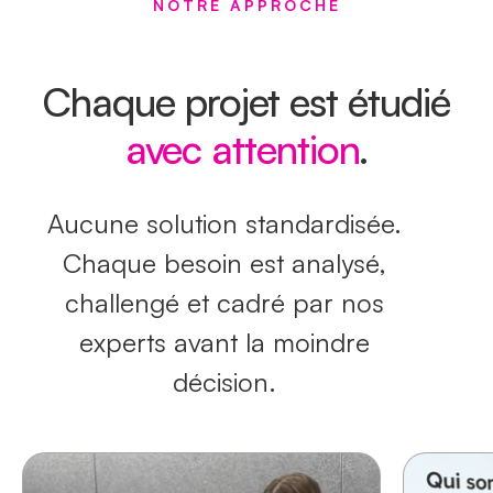
NOTRE APPROCHE
Chaque projet est étudié
avec attention
.
Aucune solution standardisée.
Chaque besoin est analysé,
challengé et cadré par nos
experts avant la moindre
décision.