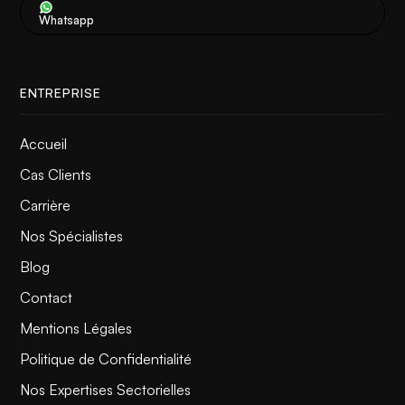
Whatsapp
ENTREPRISE
Accueil
Cas Clients
Carrière
Nos Spécialistes
Blog
Contact
Mentions Légales
Politique de Confidentialité
Nos Expertises Sectorielles