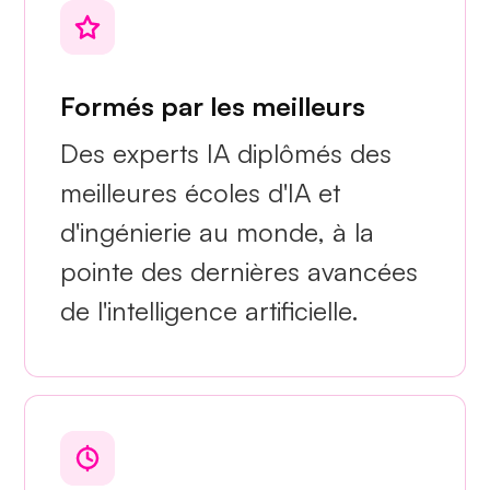
Formés par les meilleurs
Des experts IA diplômés des
meilleures écoles d'IA et
d'ingénierie au monde, à la
pointe des dernières avancées
de l'intelligence artificielle.