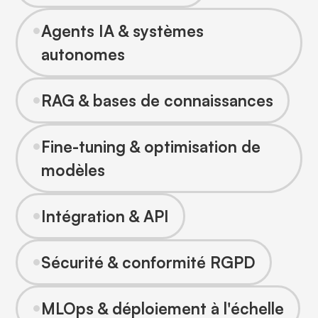
•
Agents IA & systèmes
autonomes
•
RAG & bases de connaissances
•
Fine-tuning & optimisation de
modèles
•
Intégration & API
•
Sécurité & conformité RGPD
•
MLOps & déploiement à l'échelle