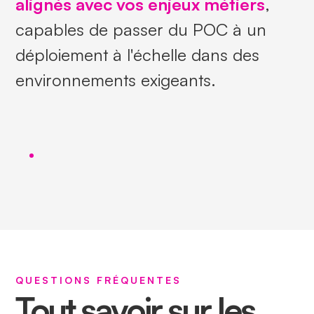
alignés avec vos enjeux métiers
,
capables de passer du POC à un
déploiement à l'échelle dans des
environnements exigeants.
QUESTIONS FRÉQUENTES
Tout savoir sur les