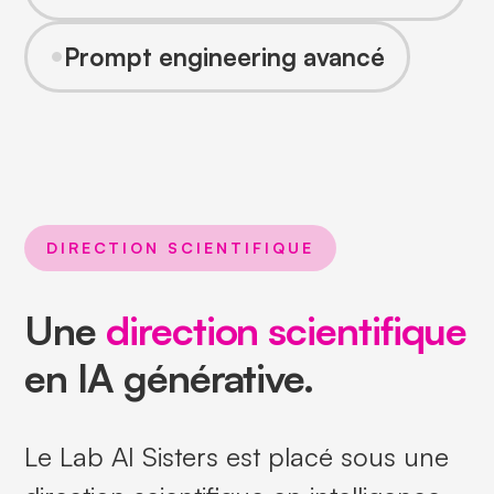
•
Prompt engineering avancé
DIRECTION SCIENTIFIQUE
Une
direction scientifique
en IA générative.
Le Lab AI Sisters est placé sous une