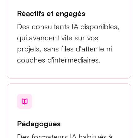
Réactifs et engagés
Des consultants IA disponibles,
qui avancent vite sur vos
projets, sans files d'attente ni
couches d'intermédiaires.
Pédagogues
Des formateurs IA habitués à