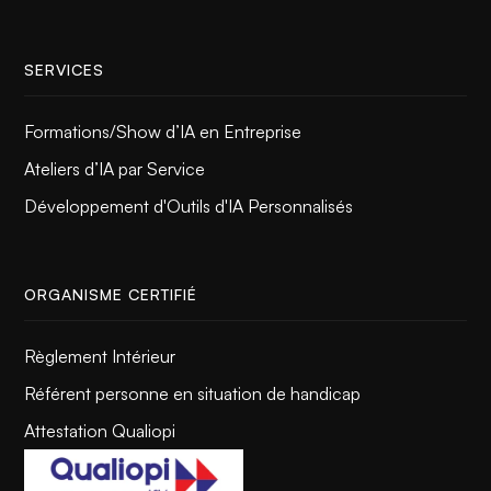
SERVICES
Formations/Show d’IA en Entreprise
Ateliers d’IA par Service
Développement d'Outils d'IA Personnalisés
ORGANISME CERTIFIÉ
Règlement Intérieur
Référent personne en situation de handicap
Attestation Qualiopi