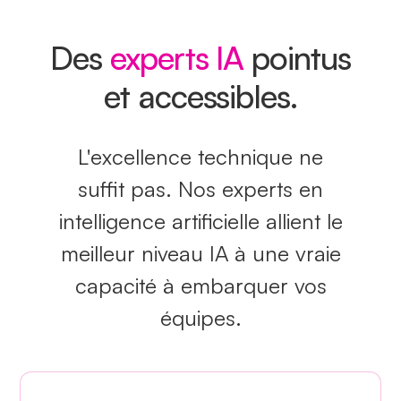
Des
experts IA
pointus
et accessibles.
L'excellence technique ne
suffit pas. Nos experts en
intelligence artificielle allient le
meilleur niveau IA à une vraie
capacité à embarquer vos
équipes.