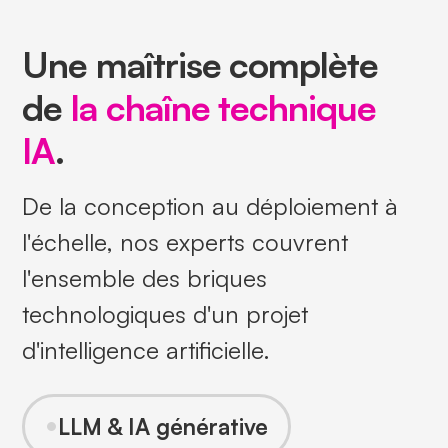
Une maîtrise complète
de
la chaîne technique
IA
.
De la conception au déploiement à
l'échelle, nos experts couvrent
l'ensemble des briques
technologiques d'un projet
d'intelligence artificielle.
•
LLM & IA générative