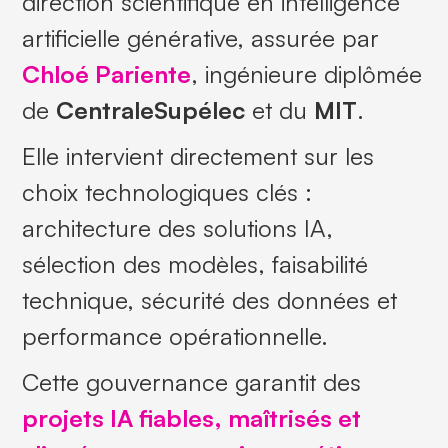
direction scientifique en intelligence
artificielle générative, assurée par
Chloé Pariente
, ingénieure diplômée
de
CentraleSupélec
et du
MIT
.
Elle intervient directement sur les
choix technologiques clés :
architecture des solutions IA,
sélection des modèles, faisabilité
technique, sécurité des données et
performance opérationnelle.
Cette gouvernance garantit des
projets IA fiables, maîtrisés et