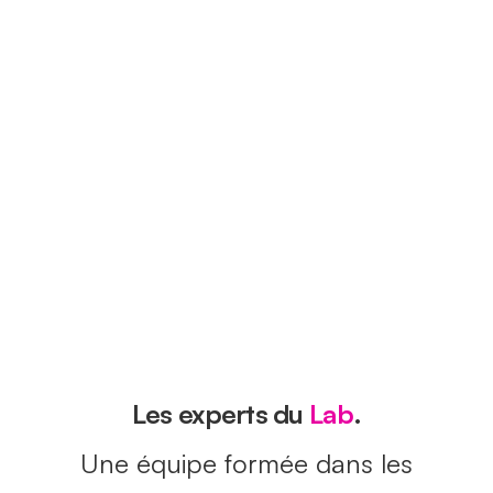
Les experts du
Lab
.
Une équipe formée dans les