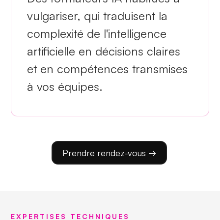
vulgariser, qui traduisent la
complexité de l'intelligence
artificielle en décisions claires
et en compétences transmises
à vos équipes.
Prendre rendez-vous →
EXPERTISES TECHNIQUES