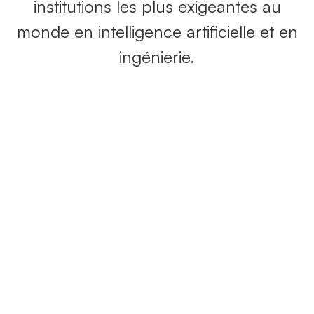
institutions les plus exigeantes au
monde en intelligence artificielle et en
ingénierie.