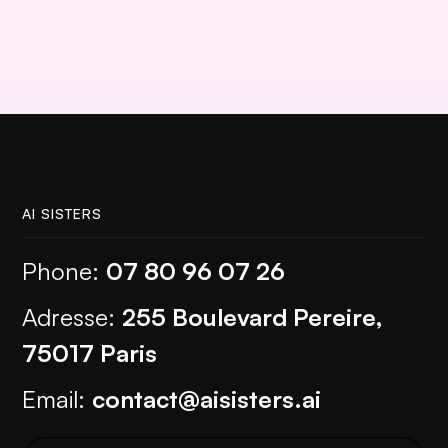
AI SISTERS
Phone:
07 80 96 07 26
Adresse:
255 Boulevard Pereire,
75017 Paris
Email:
contact@aisisters.ai