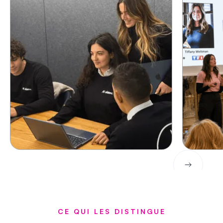
CE QUI LES DISTINGUE