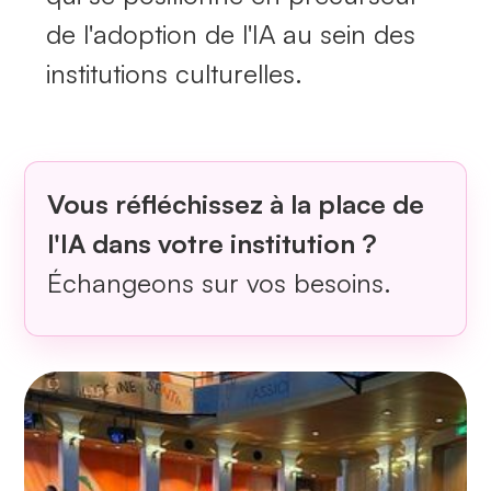
de l'adoption de l'IA au sein des
institutions culturelles.
Vous réfléchissez à la place de
l'IA dans votre institution ?
Échangeons sur vos besoins.