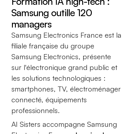
Formation IA high-tech :
Samsung outille 120
managers
Samsung Electronics France est la
filiale française du groupe
Samsung Electronics, présente
sur l'électronique grand public et
les solutions technologiques :
smartphones, TV, électroménager
connecté, équipements
professionnels.
AI Sisters accompagne Samsung