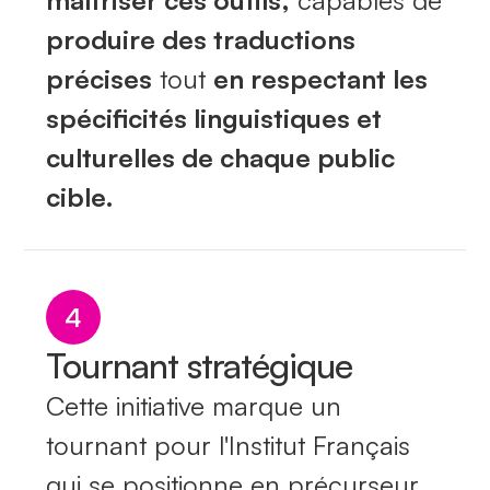
produire des traductions
précises
tout
en respectant les
spécificités linguistiques et
culturelles de chaque public
cible.
4
Tournant stratégique
Cette initiative marque un
tournant pour l'Institut Français
qui se positionne en précurseur