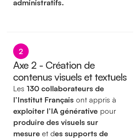
administratifs.
2
Axe 2 - Création de
contenus visuels et textuels
Les
130 collaborateurs de
l’Institut Français
ont appris à
exploiter l’IA générative
pour
produire des visuels sur
mesure
et d
es supports de