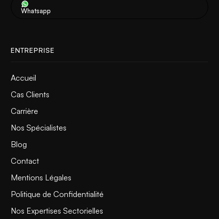
Whatsapp
Voir plus
ENTREPRISE
Accueil
Cas Clients
Carrière
Nos Spécialistes
Blog
Contact
Mentions Légales
Politique de Confidentialité
Nos Expertises Sectorielles