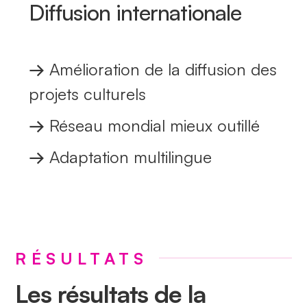
Diffusion internationale
→
Amélioration de la diffusion des
projets culturels
→
Réseau mondial mieux outillé
→
Adaptation multilingue
RÉSULTATS
Les résultats de la