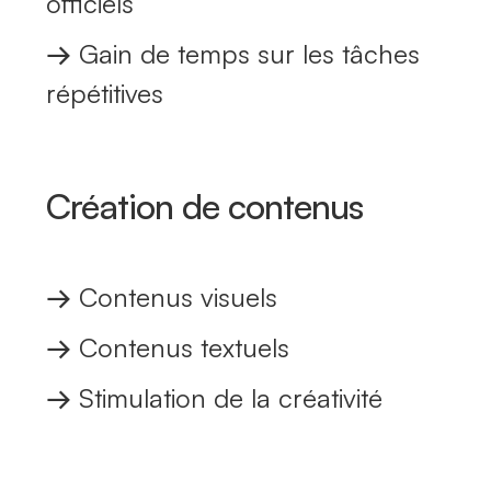
officiels
→
Gain de temps sur les tâches
répétitives
Création de contenus
→
Contenus visuels
→
Contenus textuels
→
Stimulation de la créativité