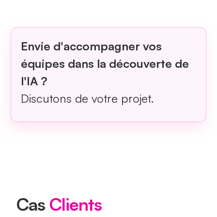
Envie d'accompagner vos
équipes dans la découverte de
l'IA ?
Discutons de votre projet.
Cas
Clients