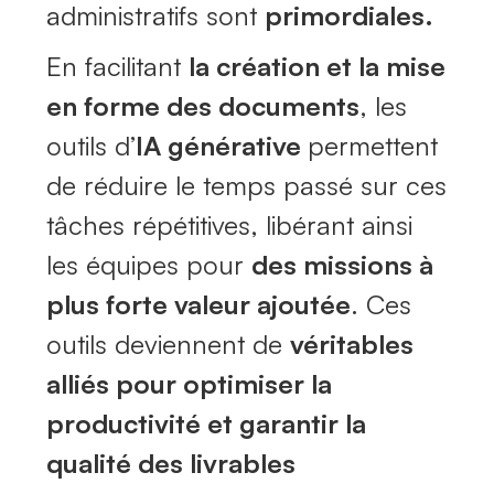
administratifs sont
primordiales.
En facilitant
la création et la mise
en forme des documents
, les
outils d’
IA générative
permettent
de réduire le temps passé sur ces
tâches répétitives, libérant ainsi
les équipes pour
des missions à
plus forte valeur ajoutée
. Ces
outils deviennent de
véritables
alliés pour optimiser la
productivité et garantir la
qualité des livrables