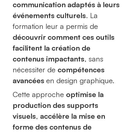
communication adaptés à leurs
événements culturels
. La
formation leur a permis de
découvrir comment ces outils
facilitent la création de
contenus impactants
, sans
nécessiter de
compétences
avancées
en design graphique.
Cette approche
optimise la
production des supports
visuels
,
accélère la mise en
forme des contenus de