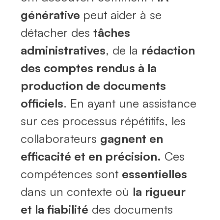
générative
peut aider à se
détacher des
tâches
administratives
, de la
rédaction
des comptes rendus à la
production de documents
officiels
. En ayant une assistance
sur ces processus répétitifs, les
collaborateurs
gagnent en
efficacité et en précision.
Ces
compétences sont
essentielles
dans un contexte où
la rigueur
et la fiabilité
des documents