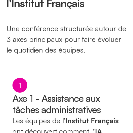
l'Institut Français
Une conférence structurée autour de
3 axes principaux pour faire évoluer
le quotidien des équipes.
1
Axe 1 - Assistance aux
tâches administratives
Les équipes de l’
Institut Français
ont découvert comment l
’IA