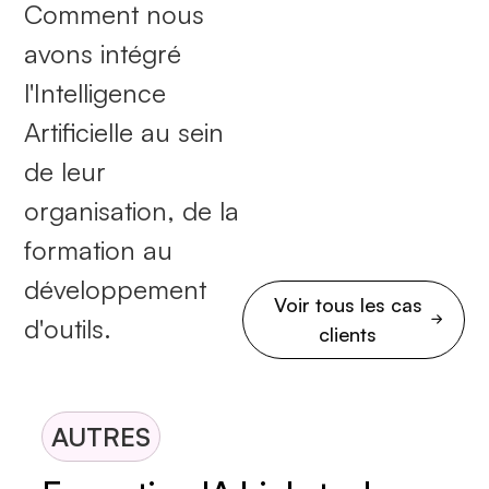
Comment nous
avons intégré
l'Intelligence
Artificielle au sein
de leur
organisation, de la
formation au
développement
Voir tous les cas
d'outils.
clients
AUTRES