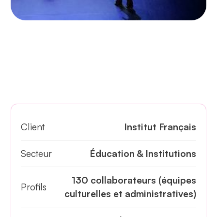
Client
Institut Français
Secteur
Éducation & Institutions
130 collaborateurs (équipes
Profils
culturelles et administratives)