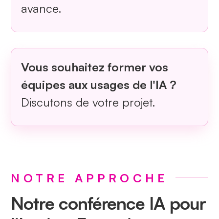
avance.
Vous souhaitez former vos
équipes aux usages de l'IA ?
Discutons de votre projet.
NOTRE APPROCHE
Notre conférence IA pour