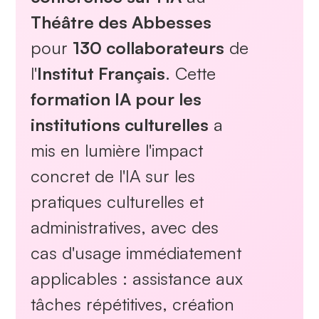
Théâtre des Abbesses
pour
130 collaborateurs
de
l'
Institut Français
. Cette
formation IA pour les
institutions culturelles
a
mis en lumière l'impact
concret de l'IA sur les
pratiques culturelles et
administratives, avec des
cas d'usage immédiatement
applicables : assistance aux
tâches répétitives, création