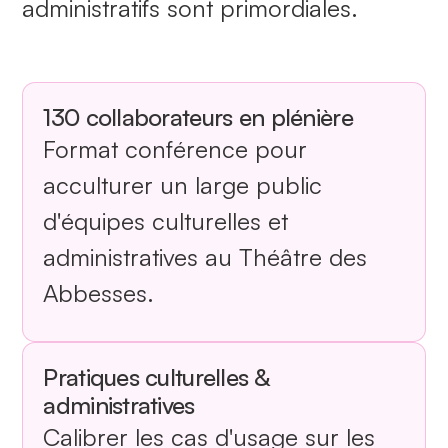
administratifs sont primordiales.
130 collaborateurs en plénière
Format conférence pour
acculturer un large public
d'équipes culturelles et
administratives au Théâtre des
Abbesses.
Pratiques culturelles &
administratives
Calibrer les cas d'usage sur les