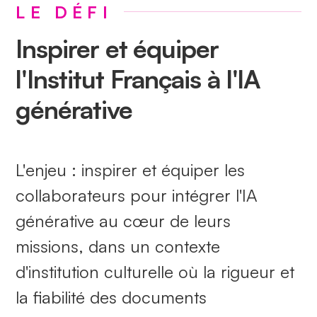
LE DÉFI
Inspirer et équiper
l'Institut Français à l'IA
générative
L'enjeu : inspirer et équiper les
collaborateurs pour intégrer l'IA
générative au cœur de leurs
missions, dans un contexte
d'institution culturelle où la rigueur et
la fiabilité des documents