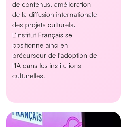
de contenus, amélioration
de la diffusion internationale
des projets culturels.
L'Institut Français se
positionne ainsi en
précurseur de l'adoption de
l'IA dans les institutions
culturelles.