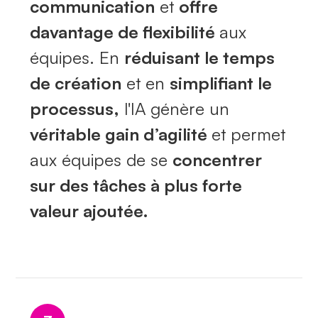
communication
et
offre
davantage de flexibilité
aux
équipes. En
réduisant le temps
de création
et en
simplifiant le
processus,
l'IA génère un
véritable gain d’agilité
et permet
aux équipes de se
concentrer
sur des tâches à plus forte
valeur ajoutée.