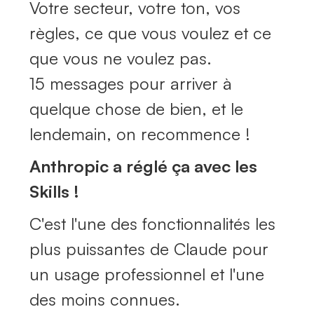
Votre secteur, votre ton, vos
règles, ce que vous voulez et ce
que vous ne voulez pas.
15 messages pour arriver à
quelque chose de bien, et le
lendemain, on recommence !
Anthropic a réglé ça avec les
Skills !
C'est l'une des fonctionnalités les
plus puissantes de Claude pour
un usage professionnel et l'une
des moins connues.