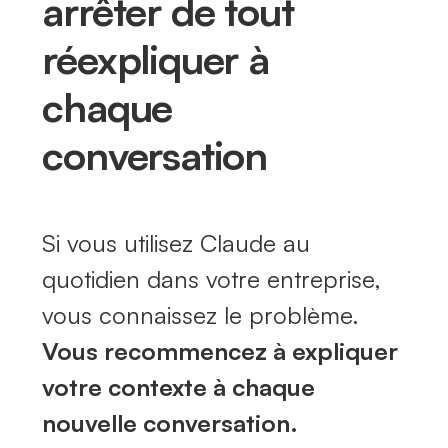
arrêter de tout
réexpliquer à
chaque
conversation
Si vous utilisez Claude au
quotidien dans votre entreprise,
vous connaissez le problème.
Vous recommencez à expliquer
votre contexte à chaque
nouvelle conversation.