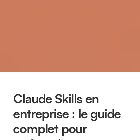
Claude Skills en
entreprise : le guide
complet pour