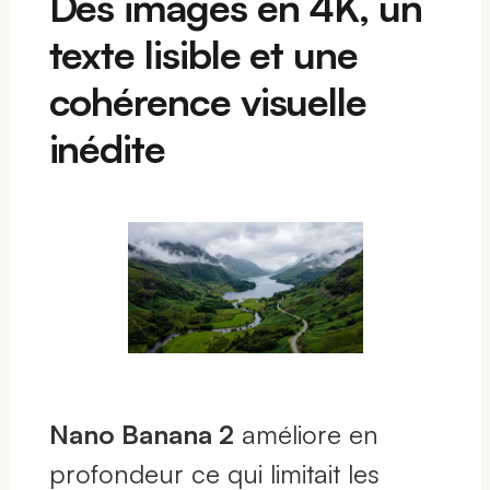
Des images en 4K, un
texte lisible et une
cohérence visuelle
inédite
Nano Banana 2
améliore en
profondeur ce qui limitait les