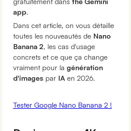
gratuitement dans
the Gemini
app
.
Dans cet article, on vous détaille
toutes les nouveautés de
Nano
Banana 2
, les cas d'usage
concrets et ce que ça change
vraiment pour la
génération
d'images
par
IA
en 2026.
Tester Google Nano Banana 2 !