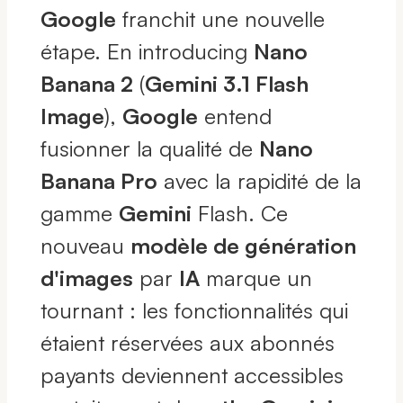
Google
franchit une nouvelle
étape. En introducing
Nano
Banana 2
(
Gemini 3.1 Flash
Image
),
Google
entend
fusionner la qualité de
Nano
Banana Pro
avec la rapidité de la
gamme
Gemini
Flash. Ce
nouveau
modèle de génération
d'images
par
IA
marque un
tournant : les fonctionnalités qui
étaient réservées aux abonnés
payants deviennent accessibles