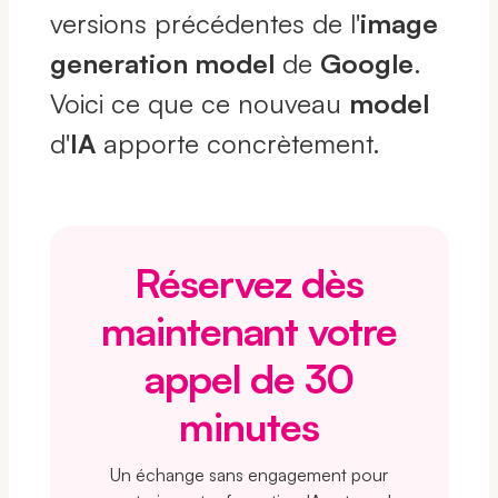
versions précédentes de l'
image
generation model
de
Google
.
Voici ce que ce nouveau
model
d'
IA
apporte concrètement.
Réservez dès
maintenant votre
appel de 30
minutes
Un échange sans engagement pour