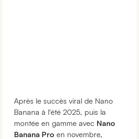
Après le succès viral de Nano
Banana à l'été 2025, puis la
montée en gamme avec
Nano
Banana Pro
en novembre,