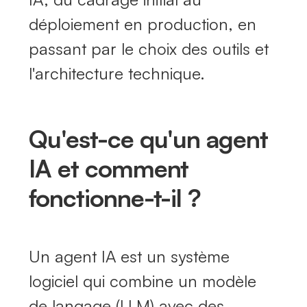
déploiement en production, en
passant par le choix des outils et
l'architecture technique.
Qu'est-ce qu'un agent
IA et comment
fonctionne-t-il ?
Un agent IA est un système
logiciel qui combine un modèle
de langage (LLM) avec des