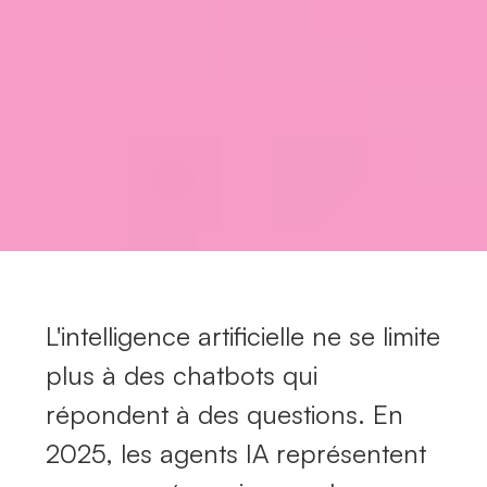
L'intelligence artificielle ne se limite
plus à des chatbots qui
répondent à des questions. En
2025, les agents IA représentent