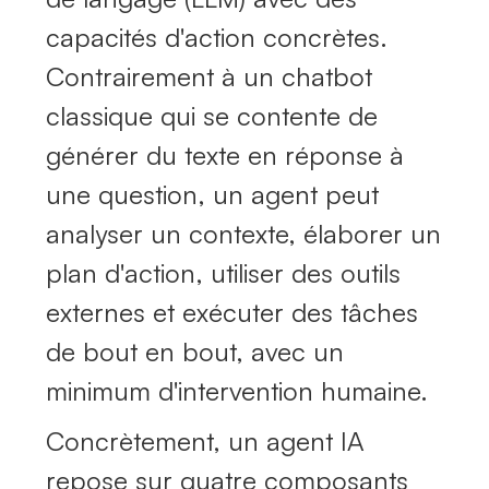
capacités d'action concrètes.
Contrairement à un chatbot
classique qui se contente de
générer du texte en réponse à
une question, un agent peut
analyser un contexte, élaborer un
plan d'action, utiliser des outils
externes et exécuter des tâches
de bout en bout, avec un
minimum d'intervention humaine.
Concrètement, un agent IA
repose sur quatre composants