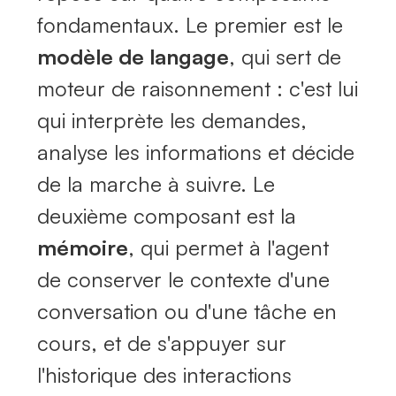
fondamentaux. Le premier est le
modèle de langage
, qui sert de
moteur de raisonnement : c'est lui
qui interprète les demandes,
analyse les informations et décide
de la marche à suivre. Le
deuxième composant est la
mémoire
, qui permet à l'agent
de conserver le contexte d'une
conversation ou d'une tâche en
cours, et de s'appuyer sur
l'historique des interactions