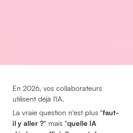
En 2026, vos collaborateurs
utilisent déjà l'IA.
La vraie question n'est plus
"
faut-
il y aller ?
"
mais
"
quelle IA