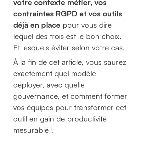
votre contexte métier, vos
contraintes RGPD et vos outils
déjà en place
pour vous dire
lequel des trois est le bon choix.
Et lesquels éviter selon votre cas.
À la fin de cet article, vous saurez
exactement quel modèle
déployer, avec quelle
gouvernance, et comment former
vos équipes pour transformer cet
outil en gain de productivité
mesurable !