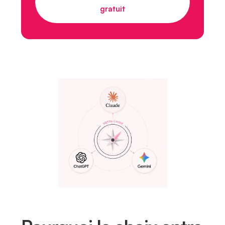
gratuit