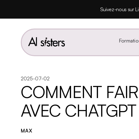
Suivez-nous sur Li
Formatio
2025-07-02
COMMENT FAIR
AVEC CHATGPT 
MAX