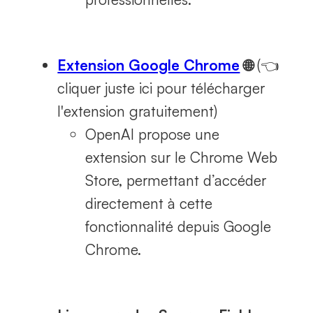
Extension Google Chrome
🌐
(👈
cliquer juste ici pour télécharger
l'extension gratuitement)
OpenAI propose une
extension sur le Chrome Web
Store, permettant d’accéder
directement à cette
fonctionnalité depuis Google
Chrome.