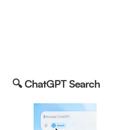
🔍 ChatGPT Search