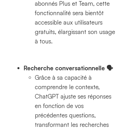
abonnés Plus et Team, cette
fonctionnalité sera bientôt
accessible aux utilisateurs
gratuits, élargissant son usage
à tous.
Recherche conversationnelle 🗣️
Grâce à sa capacité à
comprendre le contexte,
ChatGPT ajuste ses réponses
en fonction de vos
précédentes questions,
transformant les recherches