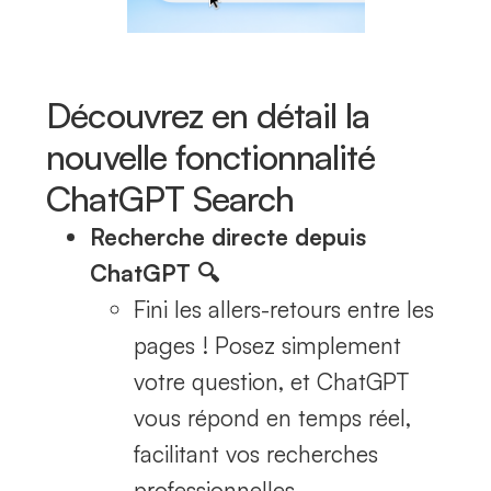
Découvrez en détail la
nouvelle fonctionnalité
ChatGPT Search
Recherche directe depuis
ChatGPT 🔍
Fini les allers-retours entre les
pages ! Posez simplement
votre question, et ChatGPT
vous répond en temps réel,
facilitant vos recherches
professionnelles.