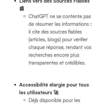
Liens vers des Sources Fiables
📰
ChatGPT ne se contente pas
de résumer les informations :
il cite des sources fiables
(articles, blogs) pour vérifier
chaque réponse, rendant vos
recherches encore plus
transparentes et crédibles.
Accessibilité élargie pour tous
les utilisateurs 🚀
Déjà disponible pour les