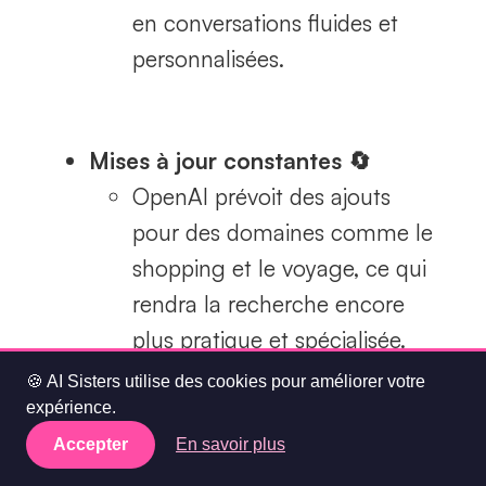
en conversations fluides et
personnalisées.
Mises à jour constantes 🔄
OpenAI prévoit des ajouts
pour des domaines comme le
shopping et le voyage, ce qui
rendra la recherche encore
plus pratique et spécialisée.
🍪 AI Sisters utilise des cookies pour améliorer votre
expérience.
Accepter
En savoir plus
🎯 Ce qui change