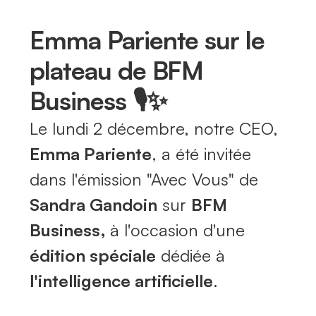
Emma Pariente sur le
plateau de BFM
Business 🎙️✨
Le lundi 2 décembre, notre CEO,
Emma Pariente
, a été invitée
dans l'émission
"Avec Vous"
de
Sandra Gandoin
sur
BFM
Business,
à l'occasion d'une
édition spéciale
dédiée à
l'intelligence artificielle
.