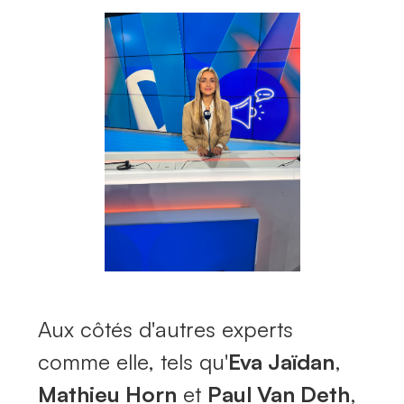
Aux côtés d'autres experts
comme elle, tels qu'
Eva Jaïdan
,
Mathieu Horn
et
Paul Van Deth
,