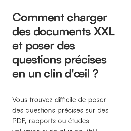
Comment charger
des documents XXL
et poser des
questions précises
en un clin d'œil ?
Vous trouvez difficile de poser
des questions précises sur des
PDF, rapports ou études