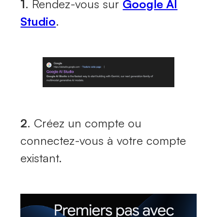
1
. Rendez-vous sur
Google AI
Studio
.
2
. Créez un compte ou
connectez-vous à votre compte
existant.