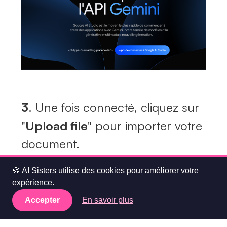
3
. Une fois connecté, cliquez sur
"
Upload file
" pour importer votre
document.
🍪 AI Sisters utilise des cookies pour améliorer votre
expérience.
Accepter
En savoir plus