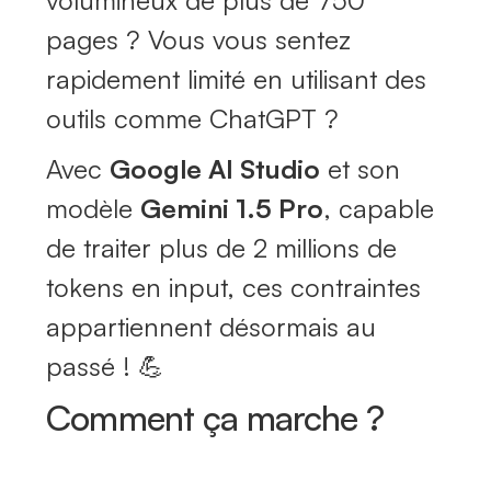
volumineux de plus de 750
pages ? Vous vous sentez
rapidement limité en utilisant des
outils comme ChatGPT ?
Avec
Google AI Studio
et son
modèle
Gemini 1.5 Pro
, capable
de traiter plus de 2 millions de
tokens en input, ces contraintes
appartiennent désormais au
passé ! 💪
Comment ça marche ?