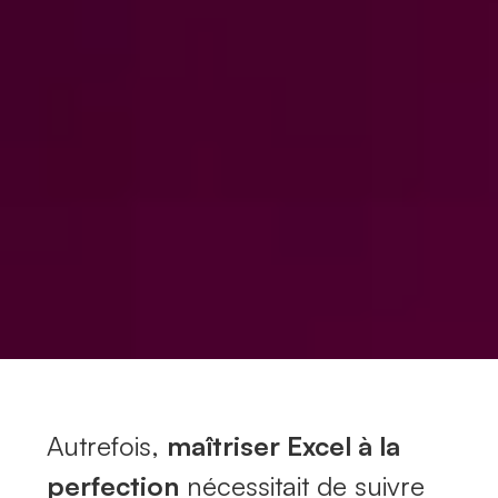
Autrefois,
maîtriser Excel à la
perfection
nécessitait de suivre