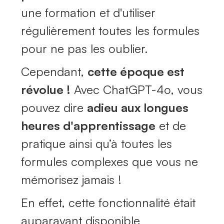
une formation et d'utiliser
régulièrement toutes les formules
pour ne pas les oublier.
Cependant,
cette époque est
révolue !
Avec ChatGPT-4o, vous
pouvez dire
adieu aux longues
heures d'apprentissage
et de
pratique ainsi qu’à toutes les
formules complexes que vous ne
mémorisez jamais !
En effet, cette fonctionnalité était
auparavant disponible