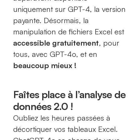
uniquement sur GPT-4, la version
payante. Désormais, la
manipulation de fichiers Excel est
accessible gratuitement
, pour
tous, avec GPT-4o, et en
beaucoup mieux !
Faîtes place à l’analyse de
données 2.0 !
Oubliez les heures passées à
décortiquer vos tableaux Excel.