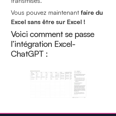
transmises.
Vous pouvez maintenant
faire du
Excel sans être sur Excel !
Voici comment se passe
l’intégration Excel-
ChatGPT :