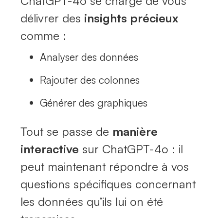
ChatGPT-4o se charge de vous
délivrer des
insights précieux
comme :
Analyser des données
Rajouter des colonnes
Générer des graphiques
Tout se passe de
manière
interactive
sur ChatGPT-4o : il
peut maintenant répondre à vos
questions spécifiques concernant
les données qu’ils lui on été