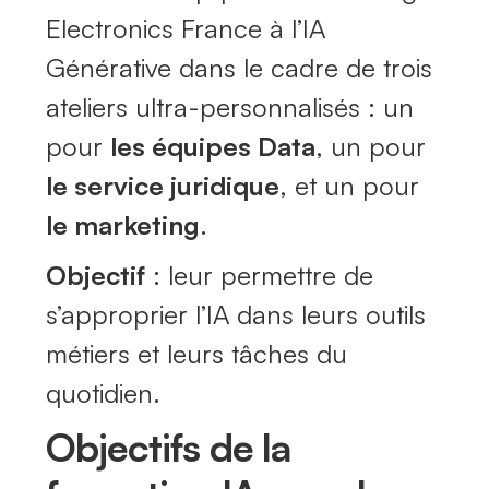
Electronics France à l’IA
Générative dans le cadre de trois
ateliers ultra-personnalisés : un
pour
les équipes Data
, un pour
le service juridique
, et un pour
le marketing
.
Objectif
: leur permettre de
s’approprier l’IA dans leurs outils
métiers et leurs tâches du
quotidien.
Objectifs de la