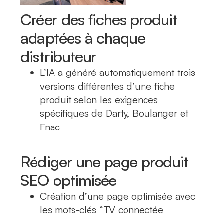
Créer des fiches produit
adaptées à chaque
distributeur
L’IA a généré automatiquement trois
versions différentes d’une fiche
produit selon les exigences
spécifiques de Darty, Boulanger et
Fnac
Rédiger une page produit
SEO optimisée
Création d’une page optimisée avec
les mots-clés “TV connectée