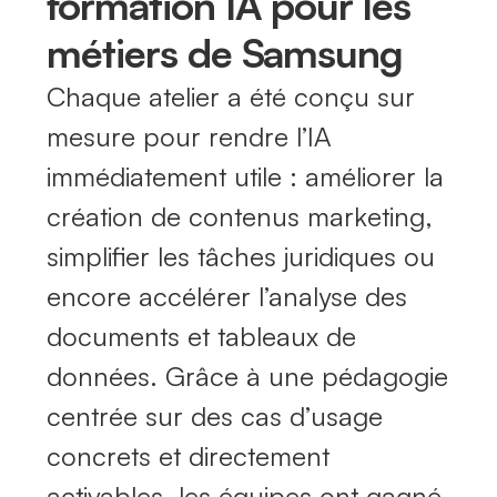
formation IA pour les
métiers de Samsung
Chaque atelier a été conçu sur
mesure pour rendre l’IA
immédiatement utile : améliorer la
création de contenus marketing,
simplifier les tâches juridiques ou
encore accélérer l’analyse des
documents et tableaux de
données. Grâce à une pédagogie
centrée sur des cas d’usage
concrets et directement
activables, les équipes ont gagné