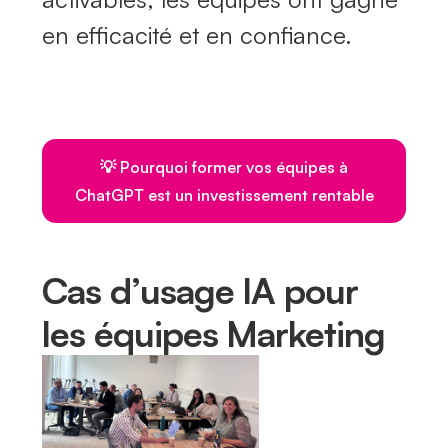
en efficacité et en confiance.
💡 Pourquoi former vos équipes à
ChatGPT est un investissement rentable
Cas d’usage IA pour
les équipes Marketing