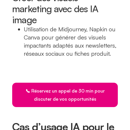
marketing avec des IA
image
Utilisation de Midjourney, Napkin ou
Canva pour générer des visuels
impactants adaptés aux newsletters,
réseaux sociaux ou fiches produit.
📞 Réservez un appel de 30 min pour
discuter de vos opportunités
Cas d’usage IA pour le