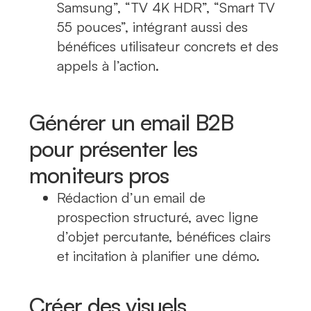
Samsung”, “TV 4K HDR”, “Smart TV
55 pouces”, intégrant aussi des
bénéfices utilisateur concrets et des
appels à l’action.
Générer un email B2B
pour présenter les
moniteurs pros
Rédaction d’un email de
prospection structuré, avec ligne
d’objet percutante, bénéfices clairs
et incitation à planifier une démo.
Créer des visuels