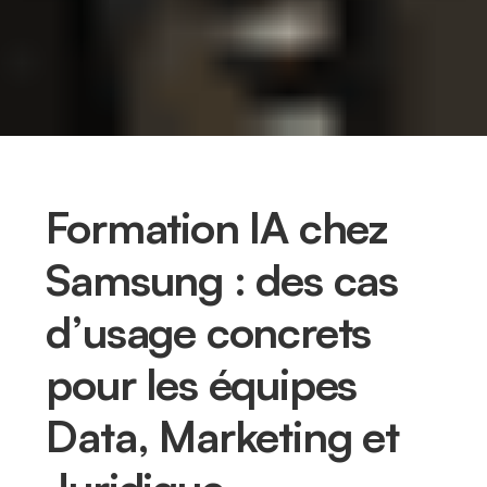
Formation IA chez
Samsung : des cas
d’usage concrets
pour les équipes
Data, Marketing et