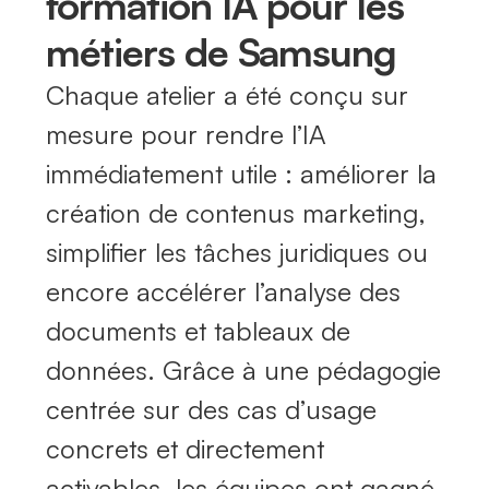
formation IA pour les
métiers de Samsung
Chaque atelier a été conçu sur
mesure pour rendre l’IA
immédiatement utile : améliorer la
création de contenus marketing,
simplifier les tâches juridiques ou
encore accélérer l’analyse des
documents et tableaux de
données. Grâce à une pédagogie
centrée sur des cas d’usage
concrets et directement
activables, les équipes ont gagné