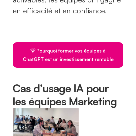
en efficacité et en confiance.
💡 Pourquoi former vos équipes à
ChatGPT est un investissement rentable
Cas d’usage IA pour
les équipes Marketing