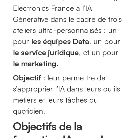
Electronics France à l’IA
Générative dans le cadre de trois
ateliers ultra-personnalisés : un
pour
les équipes Data
, un pour
le service juridique
, et un pour
le marketing
.
Objectif
: leur permettre de
s’approprier l’IA dans leurs outils
métiers et leurs tâches du
quotidien.
Objectifs de la