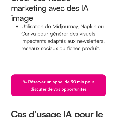
marketing avec des IA
image
Utilisation de Midjourney, Napkin ou
Canva pour générer des visuels
impactants adaptés aux newsletters,
réseaux sociaux ou fiches produit.
📞 Réservez un appel de 30 min pour
discuter de vos opportunités
Cas d’usage IA pour le