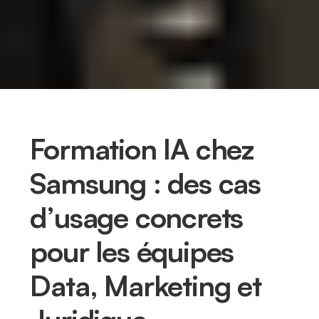
Formation IA chez
Samsung : des cas
d’usage concrets
pour les équipes
Data, Marketing et