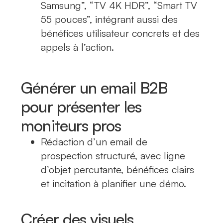
Samsung”, “TV 4K HDR”, “Smart TV
55 pouces”, intégrant aussi des
bénéfices utilisateur concrets et des
appels à l’action.
Générer un email B2B
pour présenter les
moniteurs pros
Rédaction d’un email de
prospection structuré, avec ligne
d’objet percutante, bénéfices clairs
et incitation à planifier une démo.
Créer des visuels