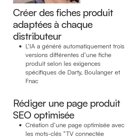
Créer des fiches produit
adaptées à chaque
distributeur
L’IA a généré automatiquement trois
versions différentes d’une fiche
produit selon les exigences
spécifiques de Darty, Boulanger et
Fnac
Rédiger une page produit
SEO optimisée
Création d’une page optimisée avec
les mots-clés “TV connectée