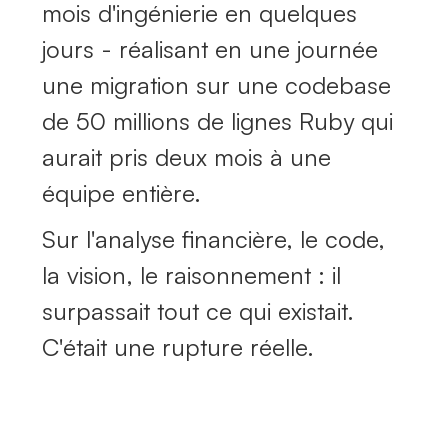
mois d'ingénierie en quelques
jours - réalisant en une journée
une migration sur une codebase
de 50 millions de lignes Ruby qui
aurait pris deux mois à une
équipe entière.
Sur l'analyse financière, le code,
la vision, le raisonnement : il
surpassait tout ce qui existait.
C'était une rupture réelle.