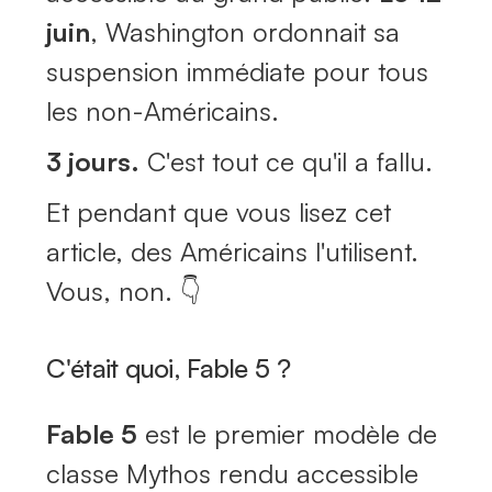
juin
, Washington ordonnait sa
suspension immédiate pour tous
les non-Américains.
3 jours.
C'est tout ce qu'il a fallu.
Et pendant que vous lisez cet
article, des Américains l'utilisent.
Vous, non. 👇
C'était quoi, Fable 5 ?
Fable 5
est le premier modèle de
classe Mythos rendu accessible