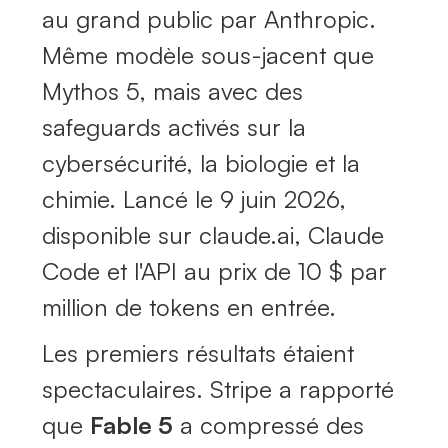
au grand public par Anthropic.
Même modèle sous-jacent que
Mythos 5, mais avec des
safeguards activés sur la
cybersécurité, la biologie et la
chimie. Lancé le 9 juin 2026,
disponible sur claude.ai, Claude
Code et l'API au prix de 10 $ par
million de tokens en entrée.
Les premiers résultats étaient
spectaculaires. Stripe a rapporté
que
Fable 5
a compressé des