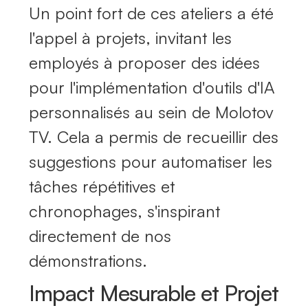
Un point fort de ces ateliers a été
l'appel à projets, invitant les
employés à proposer des idées
pour l'implémentation d'outils d'IA
personnalisés au sein de Molotov
TV. Cela a permis de recueillir des
suggestions pour automatiser les
tâches répétitives et
chronophages, s'inspirant
directement de nos
démonstrations.
Impact Mesurable et Projet