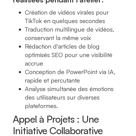
Création de vidéos virales pour
TikTok en quelques secondes
Traduction multilingue de vidéos,
conservant la même voix
Rédaction d'articles de blog
optimisés SEO pour une visibilité
accrue
Conception de PowerPoint via IA,
rapide et percutante
Analyse simultanée des émotions
des utilisateurs sur diverses
plateformes.
Appel à Projets : Une
Initiative Collaborative