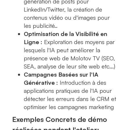
génération de posts pour
LinkedIn/Twitter, la création de
contenus vidéo ou d'images pour
les publicité..
Optimisation de la Visibilité en
Ligne :
Exploration des moyens par
lesquels l'IA peut améliorer la
présence web de Molotov TV (SEO,
SEA, analyse de leur site web etc...)
Campagnes Basées sur l'IA
Générative :
Introduction à des
applications pratiques de l'IA pour
détecter les erreurs dans le CRM et
optimiser les campagnes marketing
Exemples Concrets de démo
réalisées pendant l'atelier: