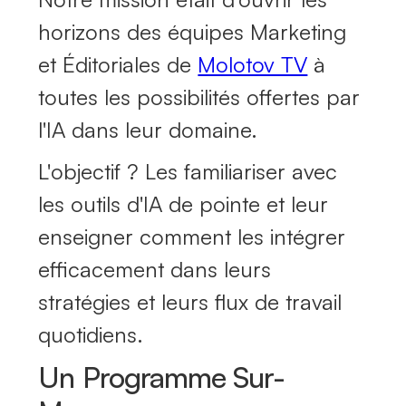
horizons des équipes Marketing
et Éditoriales de
Molotov TV
à
toutes les possibilités offertes par
l'IA dans leur domaine.
L'objectif ? Les familiariser avec
les outils d'IA de pointe et leur
enseigner comment les intégrer
efficacement dans leurs
stratégies et leurs flux de travail
quotidiens.
Un Programme Sur-