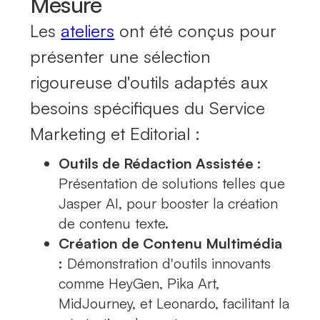
Mesure
Les
ateliers
ont été conçus pour
présenter une sélection
rigoureuse d'outils adaptés aux
besoins spécifiques du Service
Marketing et Editorial :
Outils de Rédaction Assistée :
Présentation de solutions telles que
Jasper AI, pour booster la création
de contenu texte.
Création de Contenu Multimédia
:
Démonstration d'outils innovants
comme HeyGen, Pika Art,
MidJourney, et Leonardo, facilitant la