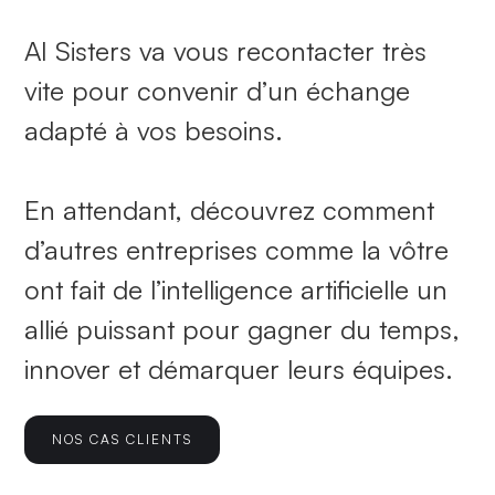
AI Sisters va vous recontacter très
vite pour convenir d’un échange
adapté à vos besoins.
En attendant, découvrez comment
d’autres entreprises comme la vôtre
ont fait de l’intelligence artificielle un
allié puissant pour gagner du temps,
innover et démarquer leurs équipes.
NOS CAS CLIENTS