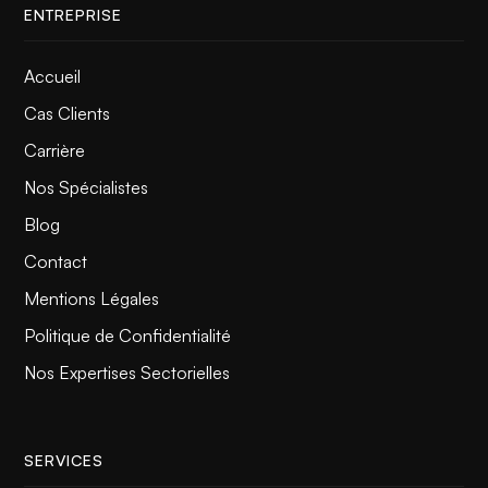
ENTREPRISE
Accueil
Cas Clients
Carrière
Nos Spécialistes
Blog
Contact
Mentions Légales
Politique de Confidentialité
Nos Expertises Sectorielles
SERVICES