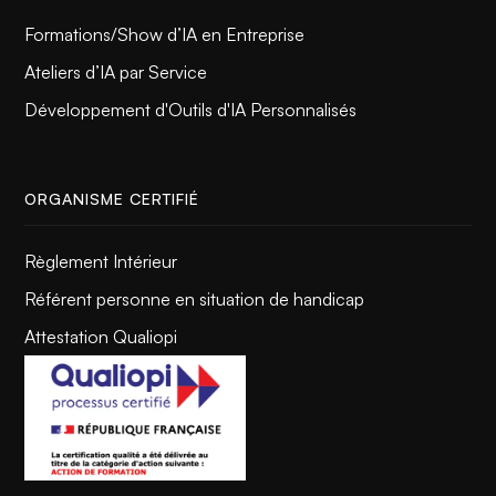
Formations/Show d’IA en Entreprise
Ateliers d’IA par Service
Développement d'Outils d'IA Personnalisés
ORGANISME CERTIFIÉ
Règlement Intérieur
Référent personne en situation de handicap
Attestation Qualiopi