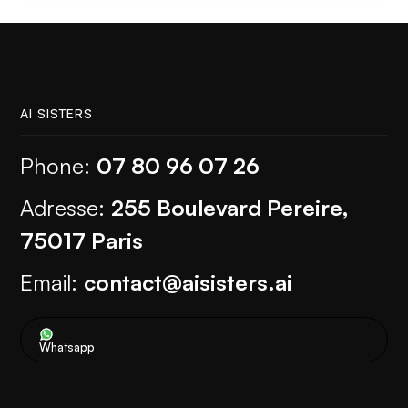
AI SISTERS
Phone:
07 80 96 07 26
Adresse:
255 Boulevard Pereire,
75017 Paris
Email:
contact@aisisters.ai
Whatsapp