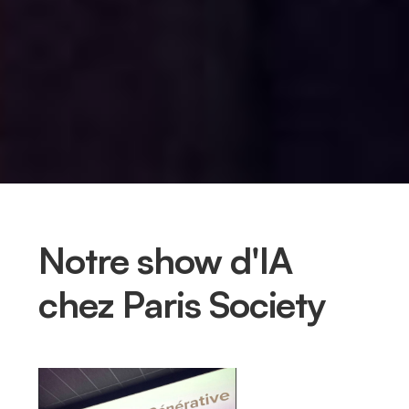
Notre show d'IA
chez Paris Society