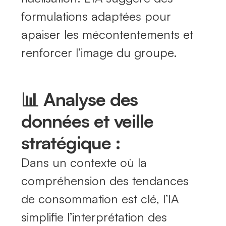
formulations adaptées pour
apaiser les mécontentements et
renforcer l’image du groupe.
📊 Analyse des
données et veille
stratégique :
Dans un contexte où la
compréhension des tendances
de consommation est clé, l’IA
simplifie l’interprétation des