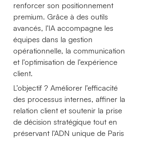
renforcer son positionnement
premium. Grâce à des outils
avancés, l’IA accompagne les
équipes dans la gestion
opérationnelle, la communication
et l’optimisation de l’expérience
client.
L’objectif ? Améliorer l’efficacité
des processus internes, affiner la
relation client et soutenir la prise
de décision stratégique tout en
préservant l’ADN unique de Paris