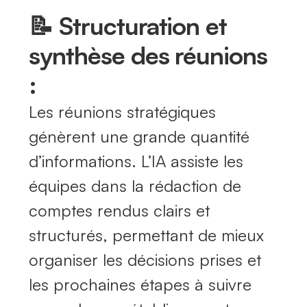
📝 Structuration et
synthèse des réunions
:
Les réunions stratégiques
génèrent une grande quantité
d’informations. L’IA assiste les
équipes dans la rédaction de
comptes rendus clairs et
structurés, permettant de mieux
organiser les décisions prises et
les prochaines étapes à suivre