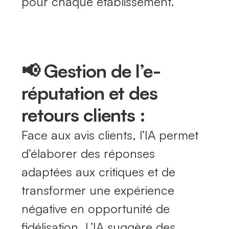
pour chaque établissement.
📢 Gestion de l’e-
réputation et des
retours clients :
Face aux avis clients, l’IA permet
d’élaborer des réponses
adaptées aux critiques et de
transformer une expérience
négative en opportunité de
fidélisation. L’IA suggère des