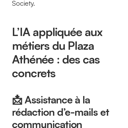
Society.
L’IA appliquée aux
métiers du Plaza
Athénée : des cas
concrets
📩 Assistance à la
rédaction d’e-mails et
communication