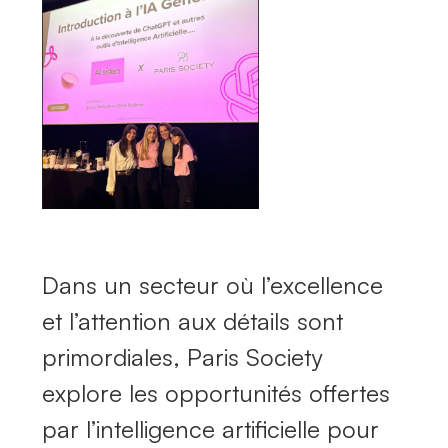
Dans un secteur où l’excellence
et l’attention aux détails sont
primordiales, Paris Society
explore les opportunités offertes
par l’intelligence artificielle pour