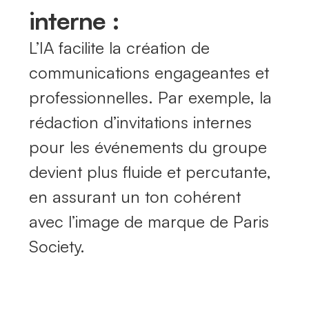
interne :
L’IA facilite la création de
communications engageantes et
professionnelles. Par exemple, la
rédaction d’invitations internes
pour les événements du groupe
devient plus fluide et percutante,
en assurant un ton cohérent
avec l’image de marque de Paris
Society.