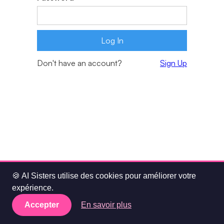
Don't have an account?
Sign Up
🍪 AI Sisters utilise des cookies pour améliorer votre
expérience.
Accepter
En savoir plus